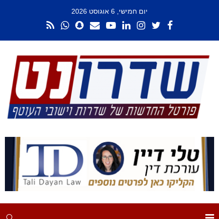
יום חמישי, 6 אוגוסט 2026