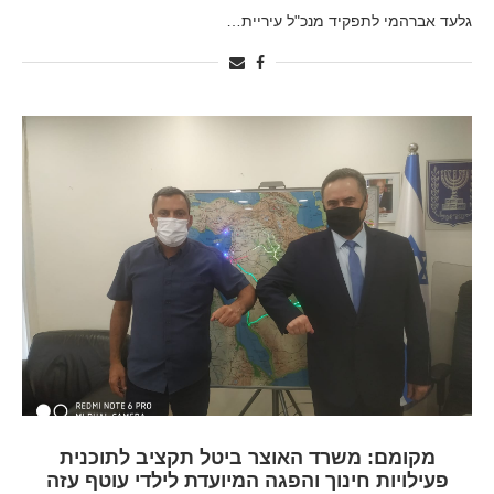
גלעד אברהמי לתפקיד מנכ"ל עיריית…
מקומם: משרד האוצר ביטל תקציב לתוכנית
פעילויות חינוך והפגה המיועדת לילדי עוטף עזה