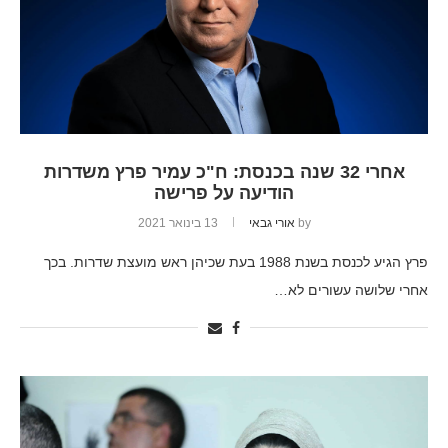
אחרי 32 שנה בכנסת: ח"כ עמיר פרץ משדרות
הודיעה על פרישה
by
אורי גבאי
13 בינואר 2021
פרץ הגיע לכנסת בשנת 1988 בעת שכיהן ראש מועצת שדרות. בכך
אחרי שלושה עשורים לא…