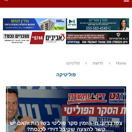
Home
חדשות
פוליטיקה
פוליטיקה
צפו בדיון: מי הזמין סקר פוליטי בשדרות והאם יש
קשר להצעה שקיבל דוידי לכנסת?