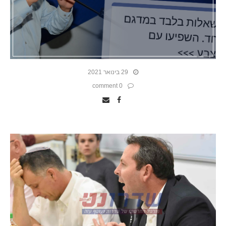
29 בינואר 2021
0 comment