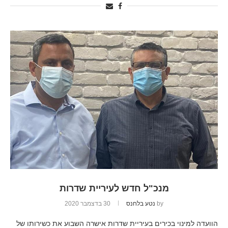
מנכ"ל חדש לעיריית שדרות
by
נטע בלחנס
30 בדצמבר 2020
הוועדה למינוי בכירים בעיריית שדרות אישרה השבוע את כשירותו של