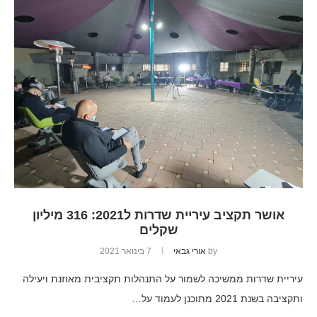
אושר תקציב עיריית שדרות ל2021: 316 מיליון
שקלים
by
אורי גבאי
7 בינואר 2021
עיריית שדרות ממשיכה לשמור על התנהלות תקציבית מאוזנת ויעילה
ותקציבה בשנת 2021 מתוכנן לעמוד על…