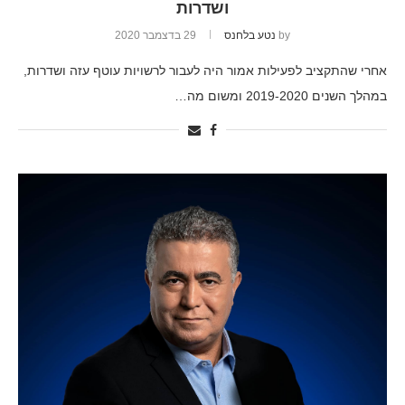
ושדרות
by
נטע בלחנס
29 בדצמבר 2020
אחרי שהתקציב לפעילות אמור היה לעבור לרשויות עוטף עזה ושדרות,
במהלך השנים 2019-2020 ומשום מה…