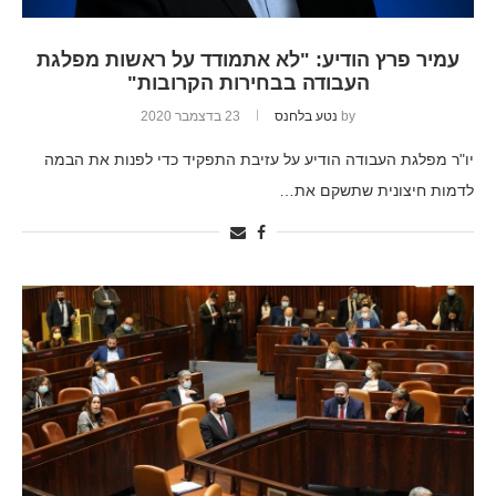
עמיר פרץ הודיע: "לא אתמודד על ראשות מפלגת
העבודה בבחירות הקרובות"
by
נטע בלחנס
23 בדצמבר 2020
יו"ר מפלגת העבודה הודיע על עזיבת התפקיד כדי לפנות את הבמה
לדמות חיצונית שתשקם את…