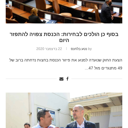
בסוף כן הולכים לבחירות: הכנסת צפויה להתפזר
היום
by
נטע בלחנס
22 בדצמבר 2020
הצעת החוק שנועדה למנוע את פיזור הכנסת בחצות נדחתה ברוב של
49 מתנגדים מול 47…