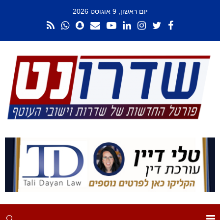
יום ראשון, 9 אוגוסט 2026