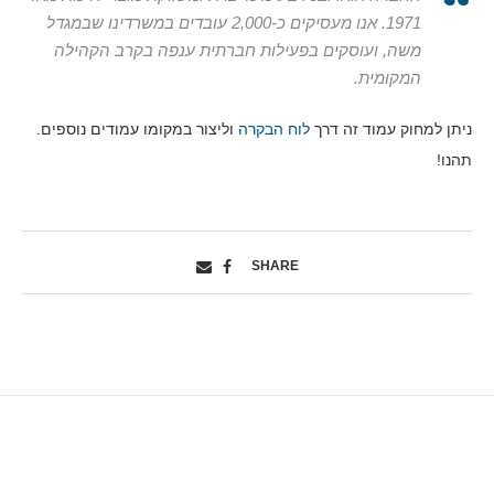
1971. אנו מעסיקים כ-2,000 עובדים במשרדינו שבמגדל
משה, ועוסקים בפעילות חברתית ענפה בקרב הקהילה
המקומית.
ניתן למחוק עמוד זה דרך
לוח הבקרה
וליצור במקומו עמודים נוספים.
תהנו!
SHARE