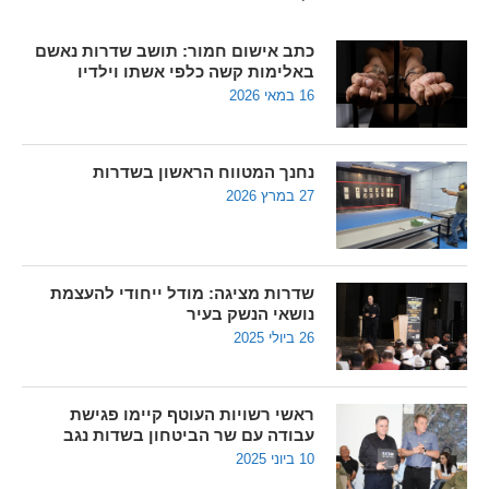
כתב אישום חמור: תושב שדרות נאשם
באלימות קשה כלפי אשתו וילדיו
16 במאי 2026
נחנך המטווח הראשון בשדרות
27 במרץ 2026
שדרות מציגה: מודל ייחודי להעצמת
נושאי הנשק בעיר
26 ביולי 2025
ראשי רשויות העוטף קיימו פגישת
עבודה עם שר הביטחון בשדות נגב
10 ביוני 2025