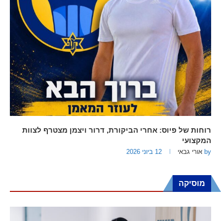
רוחות של פיוס: אחרי הביקורת, דרור ויצמן מצטרף לצוות
המקצועי
by
אורי גבאי
12 ביוני 2026
מוסיקה