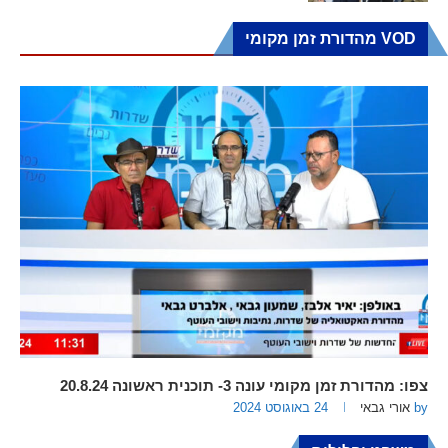
VOD מהדורת זמן מקומי
צפו: מהדורת זמן מקומי עונה 3- תוכנית ראשונה 20.8.24
by
אורי גבאי
24 באוגוסט 2024