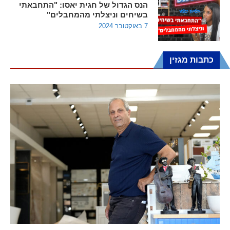
הנס הגדול של חגית יאסו: "התחבאתי
בשיחים וניצלתי מהמחבלים"
7 באוקטובר 2024
כתבות מגזין