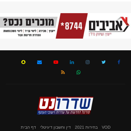
VOD
בחירות 2021
דין וחשבון דיגיטלי
דף הבית