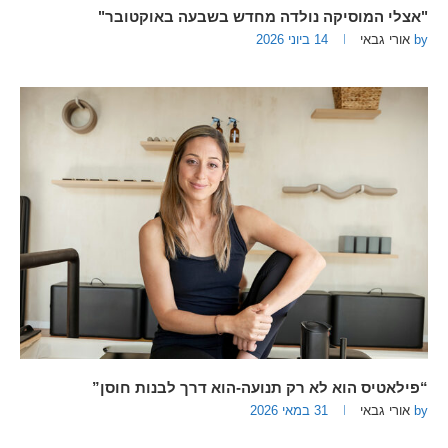
"אצלי המוסיקה נולדה מחדש בשבעה באוקטובר"
by
אורי גבאי
14 ביוני 2026
“פילאטיס הוא לא רק תנועה-הוא דרך לבנות חוסן”
by
אורי גבאי
31 במאי 2026