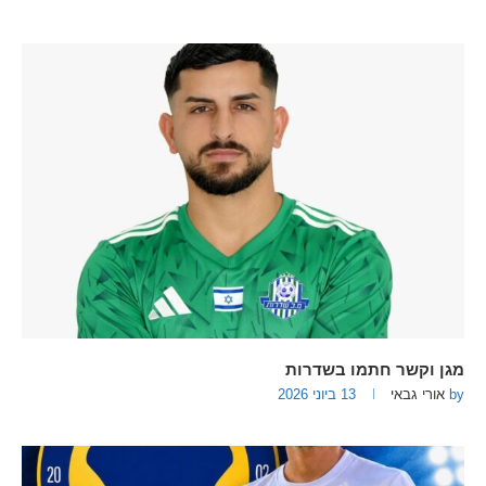
מגן וקשר חתמו בשדרות
by
אורי גבאי
13 ביוני 2026