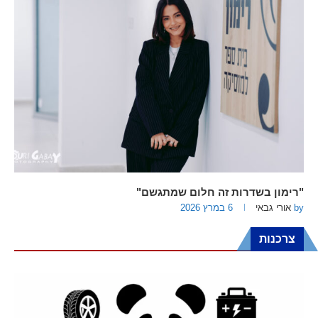
"רימון בשדרות זה חלום שמתגשם"
by
אורי גבאי
6 במרץ 2026
צרכנות