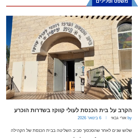
משפט ופלילים
הקרב על בית הכנסת לעולי קווקז בשדרות הוכרע
by
אורי גבאי
6 בינואר 2026
שלוש שנים לאחר שהסכסוך סביב השליטה בבית הכנסת של הקהילה