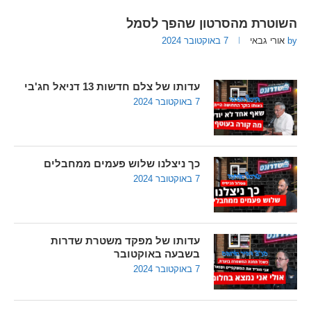
השוטרת מהסרטון שהפך לסמל
by
אורי גבאי
7 באוקטובר 2024
עדותו של צלם חדשות 13 דניאל חג'בי
7 באוקטובר 2024
כך ניצלנו שלוש פעמים ממחבלים
7 באוקטובר 2024
עדותו של מפקד משטרת שדרות
בשבעה באוקטובר
7 באוקטובר 2024