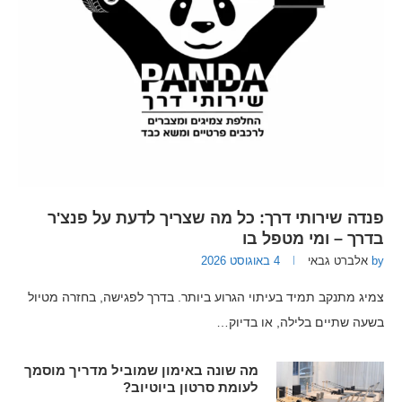
פנדה שירותי דרך: כל מה שצריך לדעת על פנצ'ר
בדרך – ומי מטפל בו
by
אלברט גבאי
4 באוגוסט 2026
צמיג מתנקב תמיד בעיתוי הגרוע ביותר. בדרך לפגישה, בחזרה מטיול
בשעה שתיים בלילה, או בדיוק…
מה שונה באימון שמוביל מדריך מוסמך
לעומת סרטון ביוטיוב?