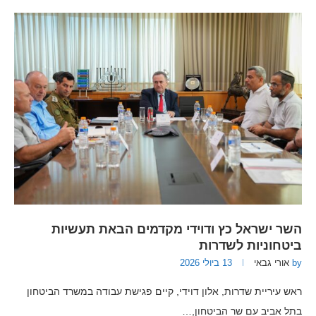
השר ישראל כץ ודוידי מקדמים הבאת תעשיות
ביטחוניות לשדרות
by
אורי גבאי
13 ביולי 2026
ראש עיריית שדרות, אלון דוידי, קיים פגישת עבודה במשרד הביטחון
בתל אביב עם שר הביטחון,…