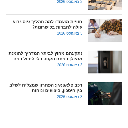
3 באוגוסט 2026
חוויית מועמד: למה תהליך גיוס גרוע
עולה לחברות בכישרונות?
3 באוגוסט 2026
נתקעתם מחוץ לבית? המדריך להזמנת
מנעולן בפתח תקווה בלי ליפול בפח
3 באוגוסט 2026
רכב פלאג אין: הפתרון שמצליח לשלב
בין חיסכון, ביצועים ונוחות
3 באוגוסט 2026