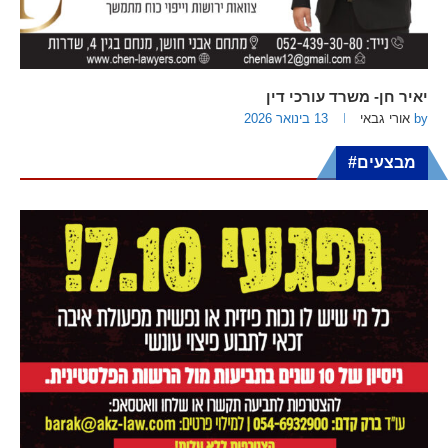
יאיר חן- משרד עורכי דין
by
אורי גבאי
13 בינואר 2026
מבצעים#