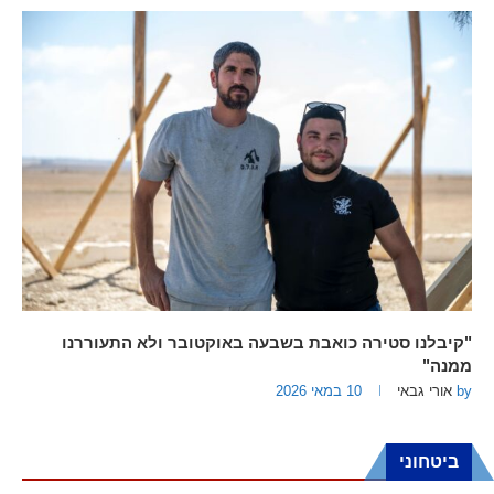
"קיבלנו סטירה כואבת בשבעה באוקטובר ולא התעוררנו
ממנה"
by
אורי גבאי
10 במאי 2026
ביטחוני