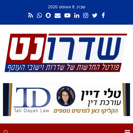
שבת, 8 אוגוסט 2026