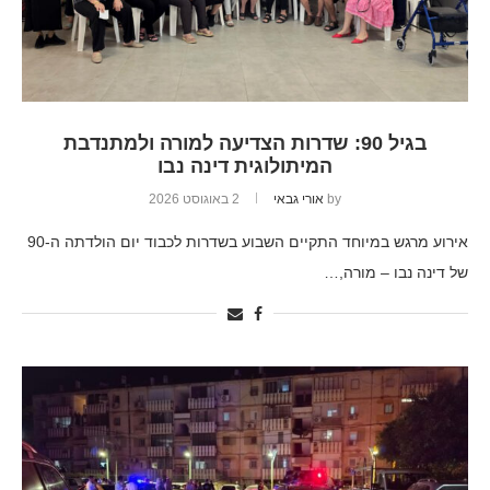
בגיל 90: שדרות הצדיעה למורה ולמתנדבת
המיתולוגית דינה נבו
by
אורי גבאי
2 באוגוסט 2026
אירוע מרגש במיוחד התקיים השבוע בשדרות לכבוד יום הולדתה ה-90
של דינה נבו – מורה,…