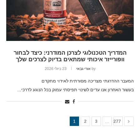
המדריך הטכנולוגי לצרכן המודרני: כיצד לבחור
וופורייזר איכותי שמתאים בדיוק לצרכים שלך
by
אורי גבאי
23 ביולי 2026
המעבר ההדרגתי מצריכה מסורתית לאידוי מתקדם
בעשור האחרון אנו עדים לשינוי תפיסתי עמוק בכל הנוגע לדרכי…
1
2
3
…
277