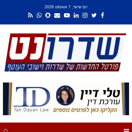
יום שישי, 7 אוגוסט 2026