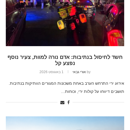
חשד לחיסול בנתיבות: אדם נורה למוות, צעיר נוסף
נפצע קל
by
אורי גבאי
1 באוגוסט 2026
אירוע ירי התרחש הערב באחת משכונות המגורים הוותיקות בנתיבות.
תושבים דיווחו על קולות ירי, וכוחות…