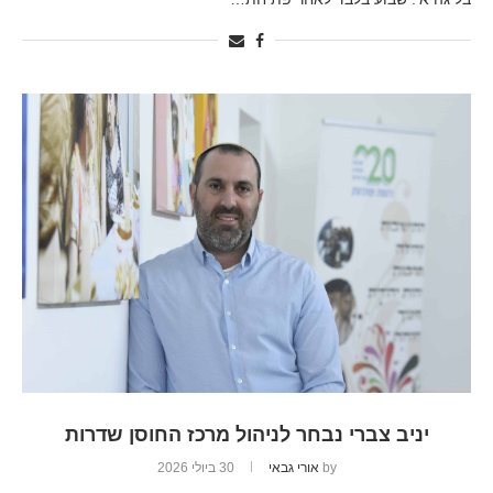
יניב צברי נבחר לניהול מרכז החוסן שדרות
by
אורי גבאי
30 ביולי 2026