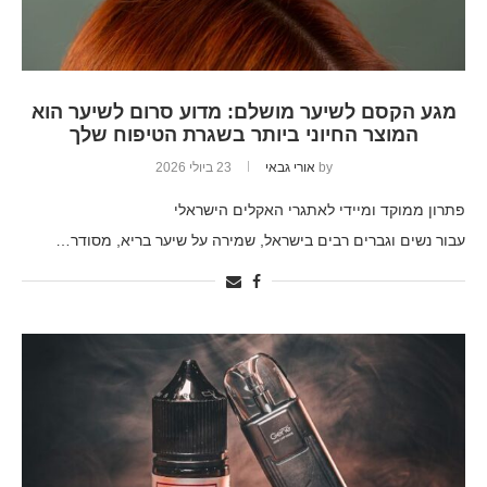
מגע הקסם לשיער מושלם: מדוע סרום לשיער הוא
המוצר החיוני ביותר בשגרת הטיפוח שלך
by
אורי גבאי
23 ביולי 2026
פתרון ממוקד ומיידי לאתגרי האקלים הישראלי
עבור נשים וגברים רבים בישראל, שמירה על שיער בריא, מסודר…