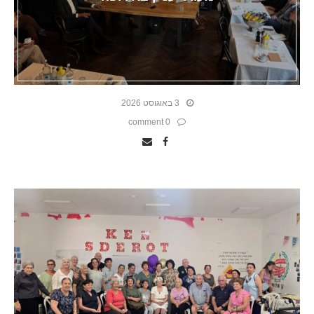
3 באוגוסט 2026
0 comment