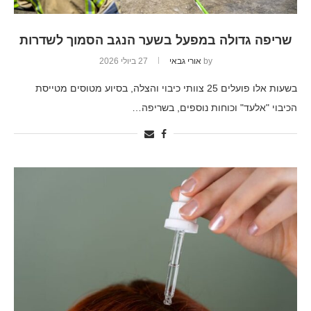
שריפה גדולה במפעל בשער הנגב הסמוך לשדרות
by
אורי גבאי
27 ביולי 2026
בשעות אלו פועלים 25 צוותי כיבוי והצלה, בסיוע מטוסים מטייסת
הכיבוי "אלעד" וכוחות נוספים, בשריפה…