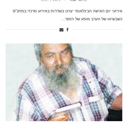
אירועי יום האישה הבינלאומי יצוינו בשדרות באירוע מרכזי במתנ"ס
כשבשיאו של הערב מופע של הזמר…