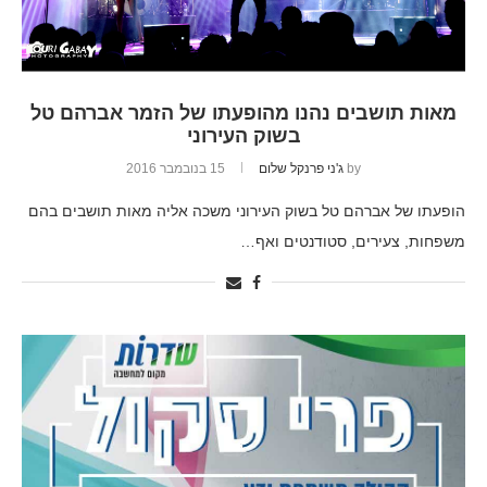
מאות תושבים נהנו מהופעתו של הזמר אברהם טל
בשוק העירוני
by
ג'ני פרנקל שלום
15 בנובמבר 2016
הופעתו של אברהם טל בשוק העירוני משכה אליה מאות תושבים בהם
משפחות, צעירים, סטודנטים ואף…