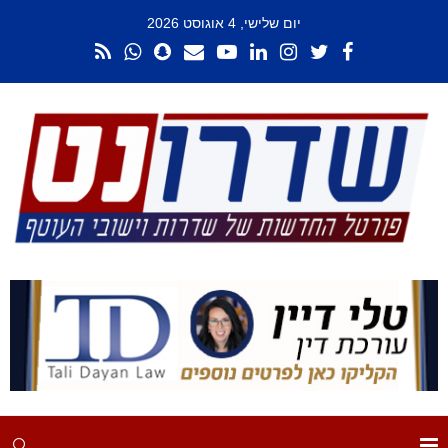
יום שלישי, 4 אוגוסט 2026