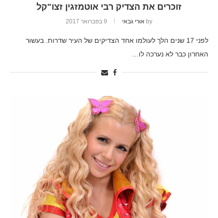
זוכרים את הצדיק רבי אוטמזגין זצו"קל
by
אורי גבאי
9 בפברואר 2017
לפני 17 שנים הלך לעולמו אחד הצדיקים של העיר שדרות. בעשור
האחרון כבר לא נערכה לו…