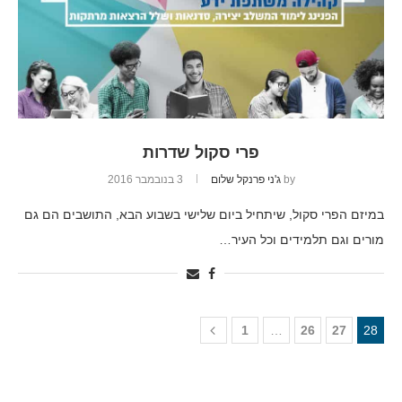
פרי סקול שדרות
by
ג'ני פרנקל שלום
3 בנובמבר 2016
במיזם הפרי סקול, שיתחיל ביום שלישי בשבוע הבא, התושבים הם גם
מורים וגם תלמידים וכל העיר…
1
…
26
27
28