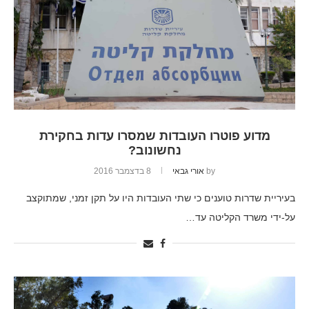
מדוע פוטרו העובדות שמסרו עדות בחקירת
נחשונוב?
by
אורי גבאי
8 בדצמבר 2016
בעיריית שדרות טוענים כי שתי העובדות היו על תקן זמני, שמתוקצב
על-ידי משרד הקליטה עד…