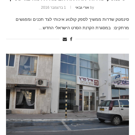
by
אורי גבאי
1 בדצמבר 2016
סינמטק שדרות ממשיך לספק קולנוע איכותי לצד תכנים ומפגשים
מרתקים: במסגרת הקרנת הסרט הישראלי החדש…