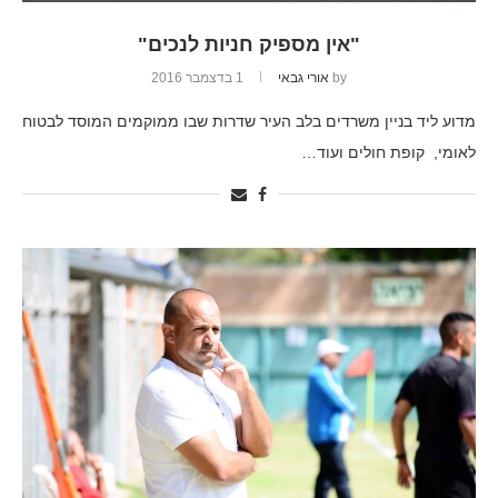
"אין מספיק חניות לנכים"
by
אורי גבאי
1 בדצמבר 2016
מדוע ליד בניין משרדים בלב העיר שדרות שבו ממוקמים המוסד לבטוח
לאומי, קופת חולים ועוד…