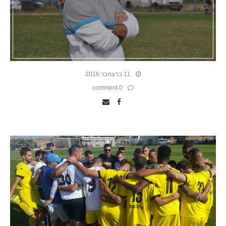
11 בדצמבר 2016
0 comment