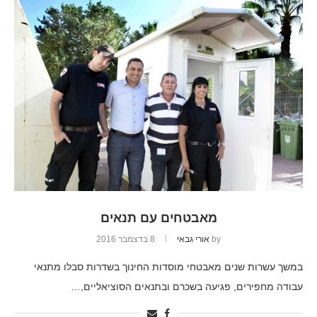
מאבטחים עם תנאים
by
אורי גבאי
8 בדצמבר 2016
במשך עשרות שנים מאבטחי מוסדות החינוך בשדרות סבלו מתנאי
עבודה מחפירים, פגיעה בשכרם ובתנאים הסוציאליים,…