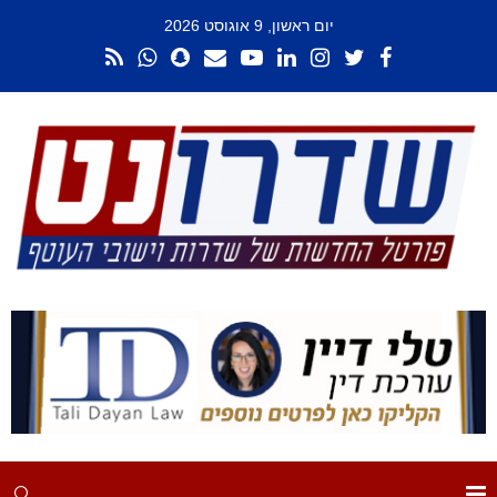
יום ראשון, 9 אוגוסט 2026