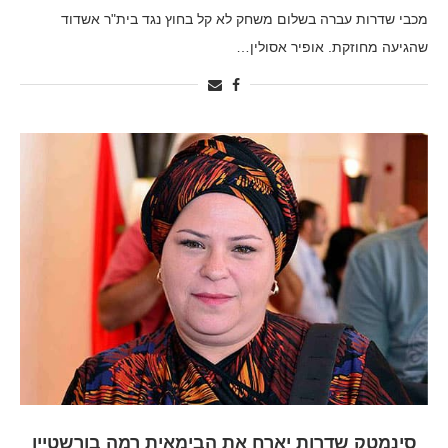
מכבי שדרות עברה בשלום משחק לא קל בחוץ נגד בית"ר אשדוד
שהגיעה מחוזקת. אופיר אסולין…
סינמטק שדרות יארח את הבימאית רמה בורשטיין