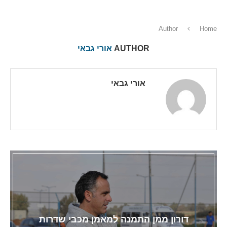
Author
Home
AUTHOR
אורי גבאי
אורי גבאי
דורון ממן התמנה למאמן מכבי שדרות