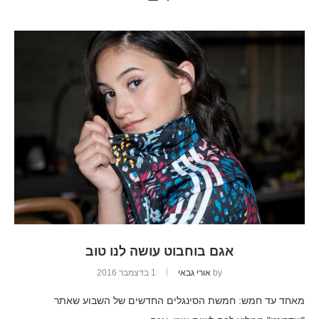
אגם בוחבוט עושה לנו טוב
by
אורי גבאי
1 בדצמבר 2016
מאחד עד חמש: חמשת הסינגלים החדשים של השבוע שאתר