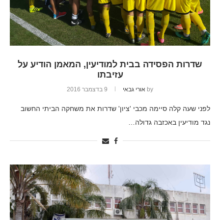
שדרות הפסידה בבית למודיעין, המאמן הודיע על
עזיבתו
by
אורי גבאי
9 בדצמבר 2016
לפני שעה קלה סיימה מכבי 'ציון' שדרות את משחקה הביתי החשוב
נגד מודיעין באכזבה גדולה…