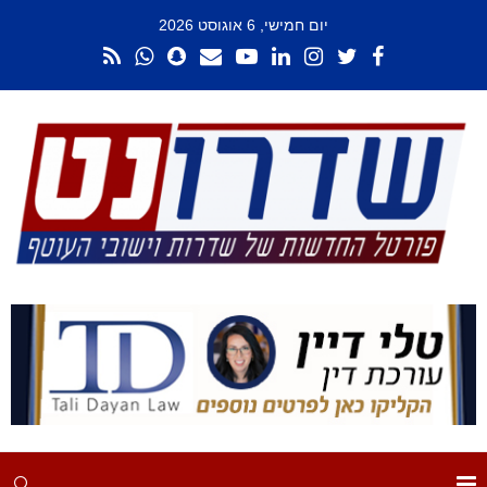
יום חמישי, 6 אוגוסט 2026