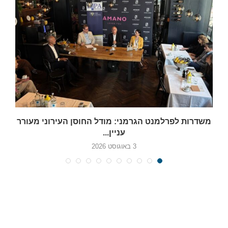
משדרות לפרלמנט הגרמני: מודל החוסן העירוני מעורר
עניין...
3 באוגוסט 2026