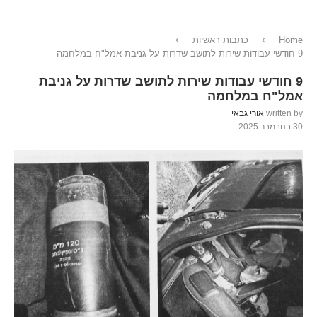
Home
כתבות ראשיות
9 חודשי עבודות שירות לתושב שדרות על גניבת אמל"ח במלחמה
9 חודשי עבודות שירות לתושב שדרות על גניבת
אמל"ח במלחמה
written by
אורי גבאי
30 בנובמבר 2025