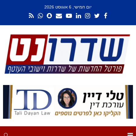
יום חמישי, 6 אוגוסט 2026