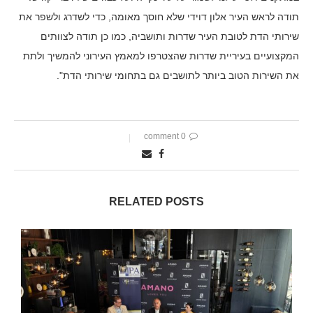
תודה לראש העיר אלון דוידי שלא חוסך מאומה, כדי לשדרג ולשפר את
שירותי הדת לטובת העיר שדרות ותושביה, כמו כן תודה לצוותים
המקצועיים בעיריית שדרות שהצטרפו למאמץ העירוני להמשיך ולתת
את השירות הטוב ביותר לתושבים גם בתחומי שירותי הדת".
0 comment
RELATED POSTS