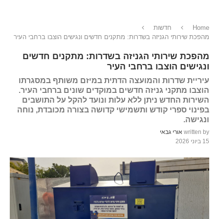
Home
חדשות
מהפכת שירותי הגניזה בשדרות: מתקנים חדשים ונגישים הוצבו ברחבי העיר
מהפכת שירותי הגניזה בשדרות: מתקנים חדשים
ונגישים הוצבו ברחבי העיר
עיריית שדרות והמועצה הדתית במיזם משותף במסגרתו
הוצבו מתקני גניזה חדשים במוקדים שונים ברחבי העיר.
השירות החדש ניתן ללא עלות ונועד להקל על התושבים
בפינוי ספרי קודש ותשמישי קדושה בצורה מכובדת, נוחה
ונגישה.
written by
אורי גבאי
15 ביוני 2026