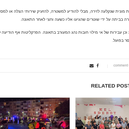
מונית שנקלעה לזירה, מבלי להודיע למשטרה, להזעיק שירותי הצלה או למסו
ה בביתה על ידי שוטרים שהגיעו אליו כשעה וחצי לאחר התאונה.
כן עבירות של אי מילוי חובות נהג המעורב בתאונה. הפרקליטות אף הודיעה 
ר בפועל.
0
RELATED POS