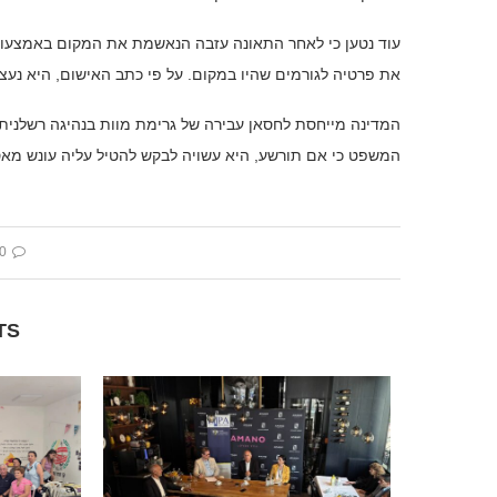
עוד נטען כי לאחר התאונה עזבה הנאשמת את המקום באמצעות 
את פרטיה לגורמים שהיו במקום. על פי כתב האישום, היא נעצר
המדינה מייחסת לחסאן עבירה של גרימת מוות בנהיגה רשלנית ו
המשפט כי אם תורשע, היא עשויה לבקש להטיל עליה עונש מאס
 comment
TS