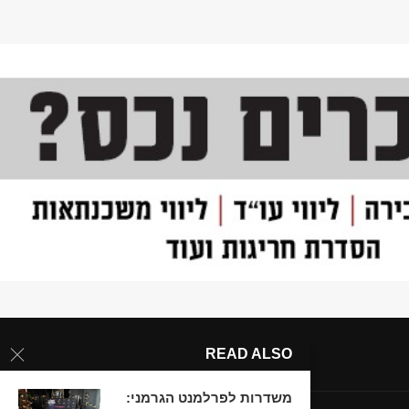
READ ALSO
משדרות לפרלמנט הגרמני: