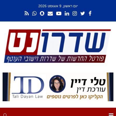
יום ראשון, 9 אוגוסט 2026