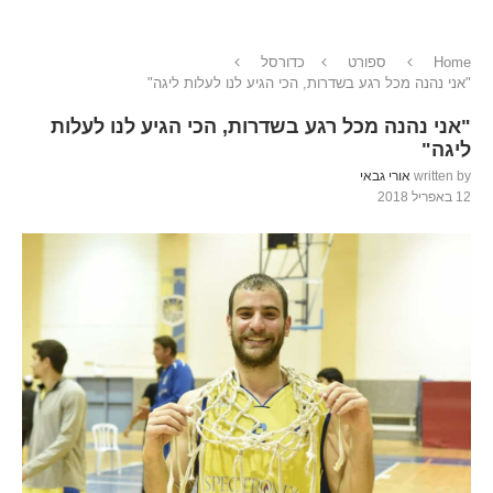
Home
ספורט
כדורסל
"אני נהנה מכל רגע בשדרות, הכי הגיע לנו לעלות ליגה"
"אני נהנה מכל רגע בשדרות, הכי הגיע לנו לעלות
ליגה"
written by
אורי גבאי
12 באפריל 2018