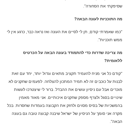
שסיפקתי את הסחורה".
מה התוכניות לעונה הבאה?
"כמו שאמרתי קודם, תן לי לסיים את העונה ואז נראה כבר, כרגע אין לי
ממש תוכניות".
מה צריכה שדרות כדי להתמודד בעונה הבאה על הכרטיס
ללאומית?
"קודם כל אני מניח להעמיד תקציב מתאים וגדול יותר, יחד עם זאת
לבנות על כוכבים זה לא תמיד המתכון להצלחה. לפעמים שחקנים לא
מוכרים אבל עם ניסיון עושים את ההבדל. ברור לי שיצטרכו לעשות
שינויים בסגל ולצרף מספק שחקנים איכותיים. אני מאוד מאמין
בהמשכיות של בסיס מסוים ולחזק את הקבוצה בעמדות שחסרות. בכל
מקרה אני סומך על הניסיון של ישראל שיבנה קבוצה טובה גם בעונה
הבאה".