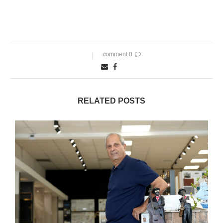
0 comment
RELATED POSTS