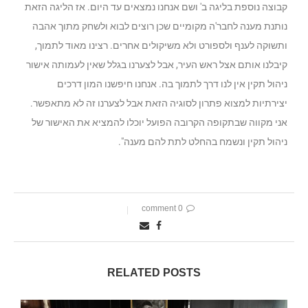
קבוצה נוספת בליגה ב' ושם אנחנו נמצאים עד היום. אז הליגה הזאת
נותנת מענה לחבר'ה מקומיים שכן רוצים לבוא ולשחק מתוך אהבה
ותשוקה לענף ולספורט ולא משיקולים אחרים. רצינו מאוד לתמוך,
קיבלנו אותם אצל ראש העיר, אבל לצערנו בגלל שאין לעמותה אישור
ניהול תקין אין לנו דרך לתמוך בה. אנחנו חיפשנו המון דרכים
יצירתיות למצוא פתרון לסוגיה הזאת אבל לצערנו זה לא מתאפשר.
אני מקווה שבתקופה הקרובה הפועל יוכלו להמציא את האישור של
ניהול תקין ונשמח בהחלט לתת להם מענה".
0 comment
RELATED POSTS