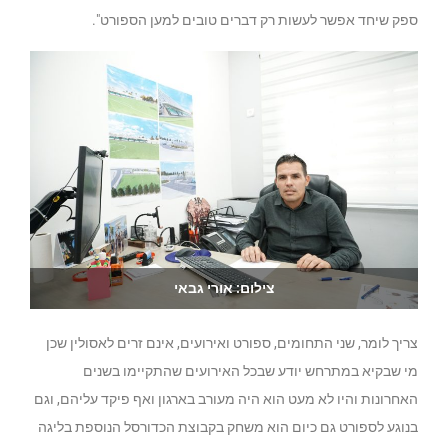
ספק שיחד אפשר לעשות רק דברים טובים למען הספורט".
צילום: אורי גבאי
צריך לומר, שני התחומים, ספורט ואירועים, אינם זרים לאסולין שכן
מי שבקיא במתרחש יודע שבכל האירועים שהתקיימו בשנים
האחרונות והיו לא מעט הוא היה מעורב בארגון ואף פיקד עליהם, וגם
בנוגע לספורט גם כיום הוא משחק בקבוצת הכדורסל הנוספת בליגה