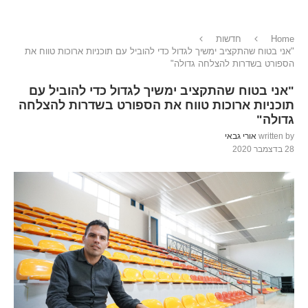
Home
חדשות
"אני בטוח שהתקציב ימשיך לגדול כדי להוביל עם תוכניות ארוכות טווח את
הספורט בשדרות להצלחה גדולה"
"אני בטוח שהתקציב ימשיך לגדול כדי להוביל עם
תוכניות ארוכות טווח את הספורט בשדרות להצלחה
גדולה"
written by
אורי גבאי
28 בדצמבר 2020