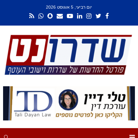
יום רביעי, 5 אוגוסט 2026