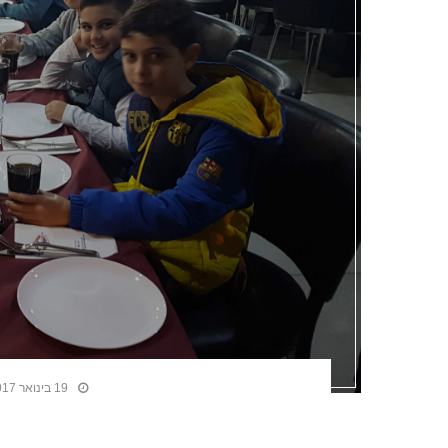
19 בינואר 2017