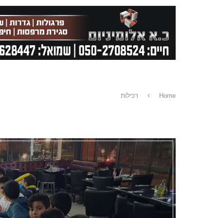
Home
רכילות