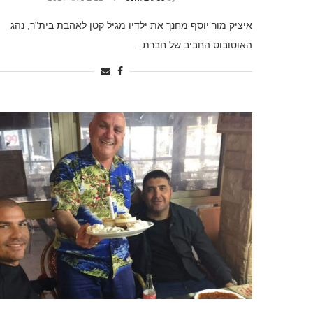
איציק מור יוסף מחנך את ילדיו מגיל קטן לאהבת בית"ר, נהג
האוטובוס החביב של חברת…