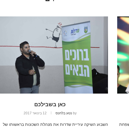
כאן בשבילכם
by
נטע בלחנס
12 בינואר 2017
שפחת
השבוע השיקה עיריית שדרות את מנהלת השכונות בראשותו של