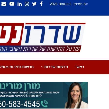
יום חמישי, 6 אוגוסט 2026
ראשי
חדשות שדרות
חדשות נתיבות-אופק