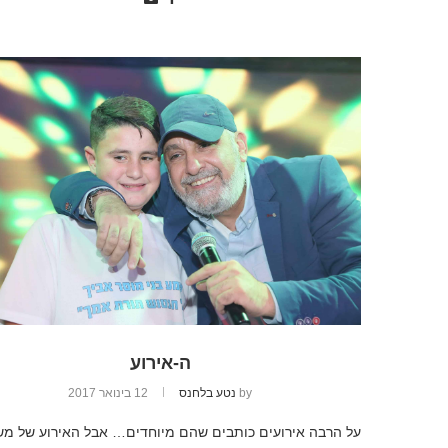
ה-אירוע
by
נטע בלחנס
12 בינואר 2017
על הרבה אירועים כותבים שהם מיוחדים… אבל האירוע של מ