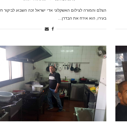
הצלם והמורה לצילום האשקלוני אדי ישראל זכה השבוע לביקור ח
בעירו, הוא אירח את הבדרן…