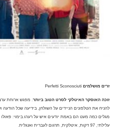
זרים מושלמים
Perfetti Sconosciuti
זוכה האוסקר האיטלקי לסרט הטוב ביותר
להניח את הטלפונים הניידים על השולחן, בידיעה שכל הודעה וש
עלילתי, 97 דקות, איטלקית, תרגום לעברית ואנגלית.