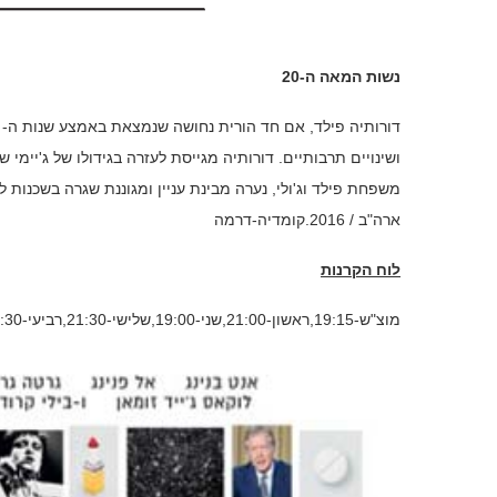
נשות המאה ה-20
ושינויים תרבותיים. דורותיה מגייסת לעזרה בגידולו של ג'יימ
ארה"ב / 2016.קומדיה-דרמה
לוח הקרנות
מוצ"ש-19:15,ראשון-21:00,שני-19:00,שלישי-21:30,רביעי-18:30