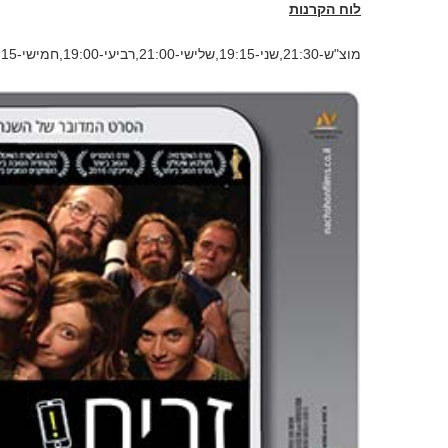
לוח הקרנות
מוצ"ש-21:30,שני-19:15,שלישי-21:00,רביעי-19:00,חמישי-21:15