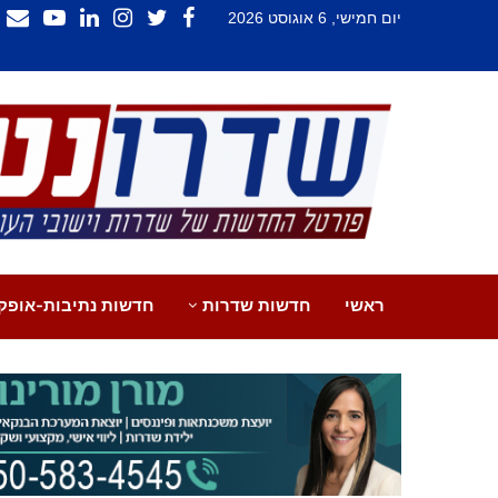
יום חמישי, 6 אוגוסט 2026
ראשי
חדשות שדרות
חדשות נתיבות-אופק