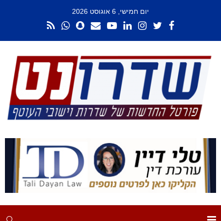
יום חמישי, 6 אוגוסט 2026