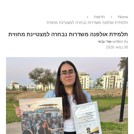
Home
חדשות
תלמידת אולפנה משדרות נבחרה למצטיינת מחוזית
תלמידת אולפנה משדרות נבחרה למצטיינת מחוזית
written by
אורי גבאי
30 במאי 2026