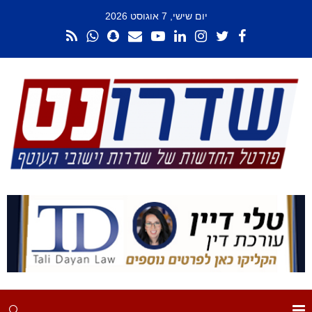
יום שישי, 7 אוגוסט 2026