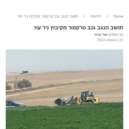
Home
חדשות
תושב הנגב גנב טרקטור מקיבוץ ניר עוז
תושב הנגב גנב טרקטור מקיבוץ ניר עוז
written by
אורי גבאי
21 באוגוסט 2024