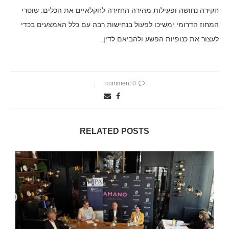
חקירה נחושה ופעילות מהירה החזירה לחקלאיים את הכלים. שוטרי
המחוז הדרומי ימשיכו לפעול בנחישות רבה עם כלל האמצעים בכדי
לעצור את כנופיות הפשע ולהביאם לדין.
0 comment
RELATED POSTS