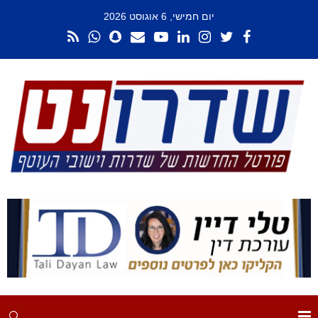
יום חמישי, 6 אוגוסט 2026