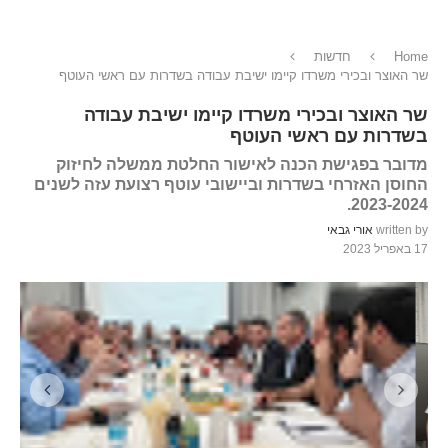
Home
חדשות
שר האוצר ובכירי משרדו קיימו ישיבת עבודה בשדרות עם ראשי העוטף
שר האוצר ובכירי משרדו קיימו ישיבת עבודה
בשדרות עם ראשי העוטף
מדובר בפגישת הכנה לאישור החלטת ממשלה לחיזוק
החוסן האזרחי בשדרות וביישובי עוטף רצועת עזה לשנים
2023-2024.
written by
אורי גבאי
17 באפריל 2023