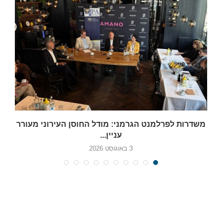
משדרות לפרלמנט הגרמני: מודל החוסן העירוני מעורר
עניין...
3 באוגוסט 2026