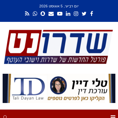
יום רביעי, 5 אוגוסט 2026