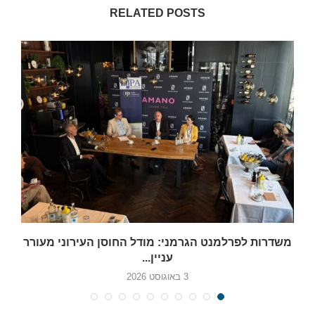
RELATED POSTS
משדרות לפרלמנט הגרמני: מודל החוסן העירוני מעורר
עניין...
3 באוגוסט 2026