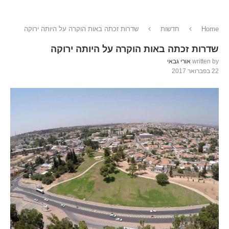
Home
חדשות
שדרות זכתה באות הוקרה על היותה ירוקה
שדרות זכתה באות הוקרה על היותה ירוקה
written by
אורי גבאי
22 בפברואר 2017