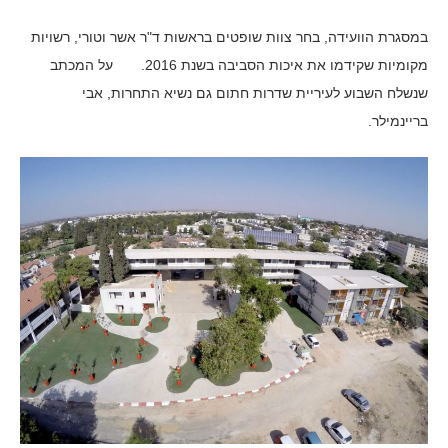
במסגרת הוועידה, בחר צוות שופטים בראשות ד"ר אשר וטורי, רשויות
מקומיות שקידמו את איכות הסביבה בשנת 2016. על המכתב
שנשלח השבוע לעיריית שדרות חתום גם נשיא התחרות, אבי
בריינמילר.