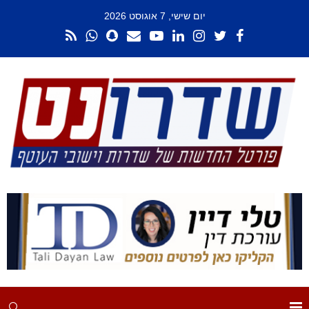
יום שישי, 7 אוגוסט 2026