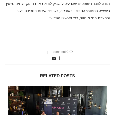
תודה לחבר השופטים שהחליט להעניק לנו את אות ההוקרה. אנו נמשיך
בעשייה בתחומי החיסכון באנרגיה, בשיפור איכות הסביבה בעיר
ובהצבת פחי מיחזור, כפי שעשינו השבוע".
0 comment
RELATED POSTS