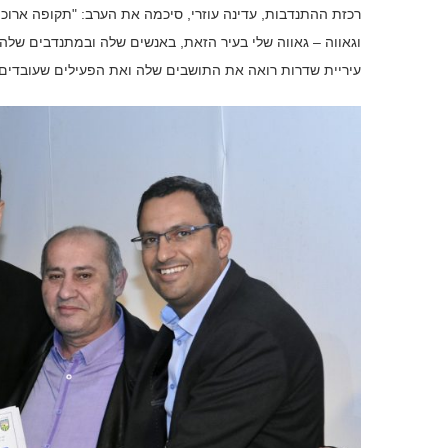
רכזת ההתנדבות, עדינה עוזרי, סיכמה את הערב: "תקופה ארוכ
וגאווה – גאווה שלי בעיר הזאת, באנשים שלה ובמתנדבים שלה
עיריית שדרות רואה את התושבים שלה ואת הפעילים שעובדים 