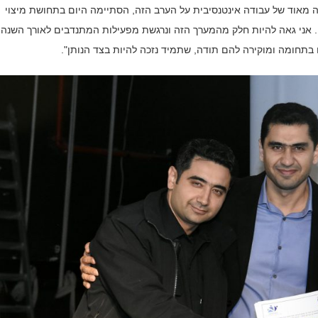
ה מאוד של עבודה אינטנסיבית על הערב הזה, הסתיימה היום בתחושת מיצוי
. אני גאה להיות חלק מהמערך הזה ונרגשת מפעילות המתנדבים לאורך השנה.
בתחומה ומוקירה להם תודה, שתמיד נזכה להיות בצד הנותן".