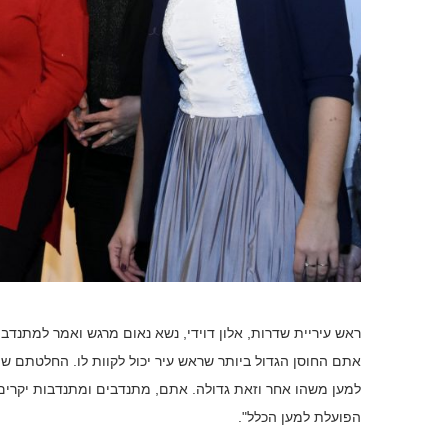
ראש עיריית שדרות, אלון דוידי, נשא נאום מרגש ואמר למתנדבי
אתם החוסן הגדול ביותר שראש עיר יכול לקוות לו. החלטתם 
למען משהו אחר וזאת גדולה. אתם, מתנדבים ומתנדבות יקרים
הפועלת למען הכלל".