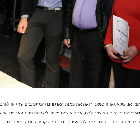
ם: "אני מלא גאווה כשאני רואה את כמות הארגונים והמתנדבים שהגיעו לערב 
שמעבר לסדר היום האישי שלכם, אתם עושים משהו לא לטובתכם האישית אלא
 מהווים הוכחה נוספת כי קהילת העיר שדרות הינה קהילה חמה ומאוחדת