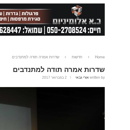
Home
חדשות
שדרות אמרה תודה למתנדבים
שדרות אמרה תודה למתנדבים
written by
אורי גבאי
2 בפברואר 2017