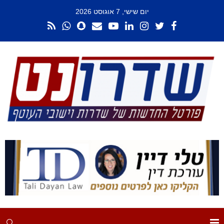
יום שישי, 7 אוגוסט 2026