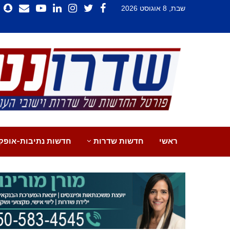
שבת, 8 אוגוסט 2026
ראשי
חדשות שדרות
חדשות נתיבות-אופק