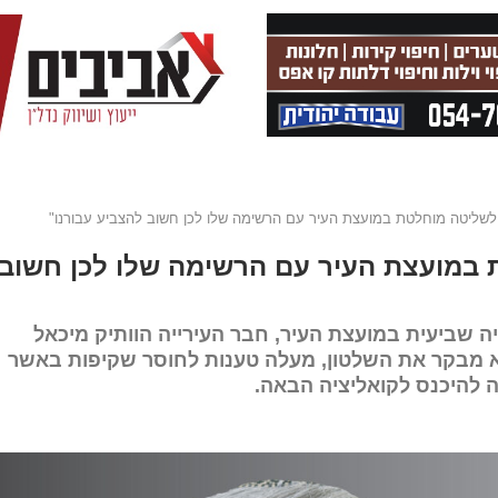
לשליטה מוחלטת במועצת העיר עם הרשימה שלו לכן חשוב להצביע עבורנו"
במועצת העיר עם הרשימה שלו לכן חשוב
ה שביעית במועצת העיר, חבר העירייה הוותיק מיכאל
וא מבקר את השלטון, מעלה טענות לחוסר שקיפות באשר
 להיכנס לקואליציה הבאה.