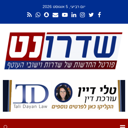
יום רביעי, 5 אוגוסט 2026