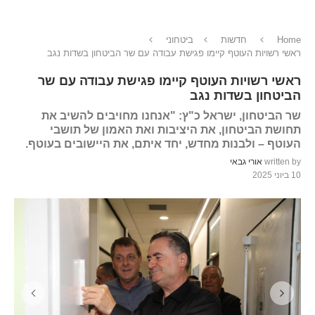
Home
חדשות
ביטחוני
ראשי רשויות העוטף קיימו פגישת עבודה עם שר הביטחון בשדות נגב
ראשי רשויות העוטף קיימו פגישת עבודה עם שר
הביטחון בשדות נגב
שר הביטחון, ישראל כ"ץ: "אנחנו מחויבים להשיב את
תחושת הביטחון, את היציבות ואת האמון של תושבי
העוטף – ולבנות מחדש, יחד איתם, את היישובים בעוטף.
written by
אורי גבאי
10 ביוני 2025