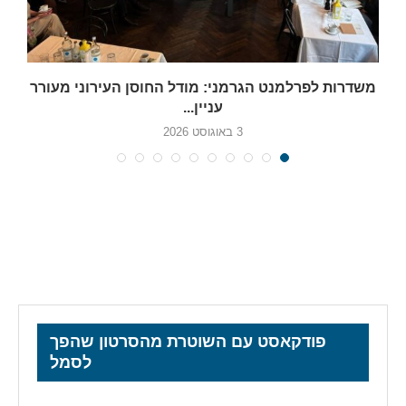
משדרות לפרלמנט הגרמני: מודל החוסן העירוני מעורר
עניין...
3 באוגוסט 2026
פודקאסט עם השוטרת מהסרטון שהפך
לסמל