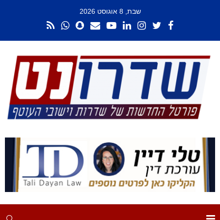
שבת, 8 אוגוסט 2026