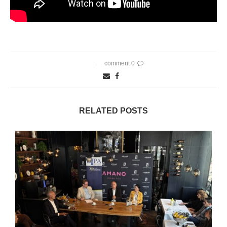
0 comment
RELATED POSTS