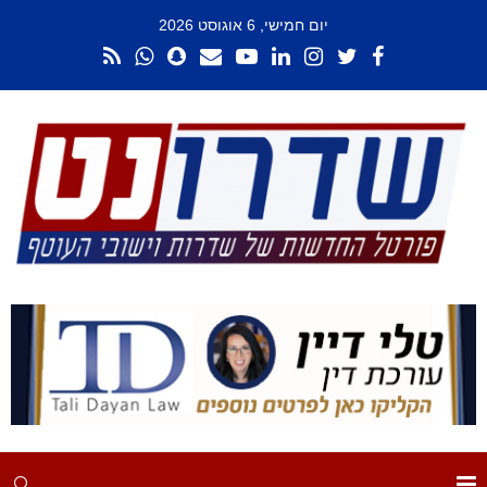
יום חמישי, 6 אוגוסט 2026