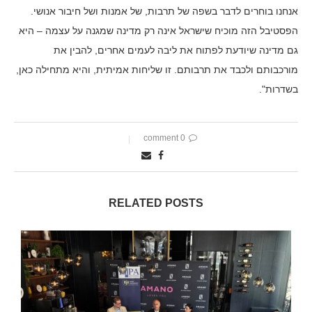
אנחנו בוחרים לדבר בשפה של תרבות, של אמנות ושל חיבור אנושי.
הפסטיבל הזה מוכיח שישראל אינה רק מדינה שמגנה על עצמה – היא
גם מדינה שיודעת לפתוח את ליבה לעמים אחרים, להבין את
מורכבותם ולכבד את תרבותם. זו שליחות אמיתית, והיא מתחילה כאן,
בשדרות".
0 comment
RELATED POSTS