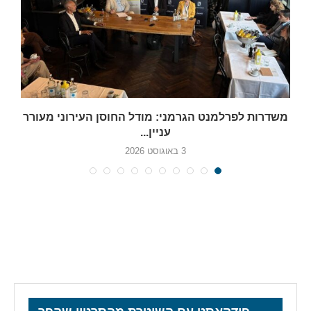
משדרות לפרלמנט הגרמני: מודל החוסן העירוני מעורר
עניין...
3 באוגוסט 2026