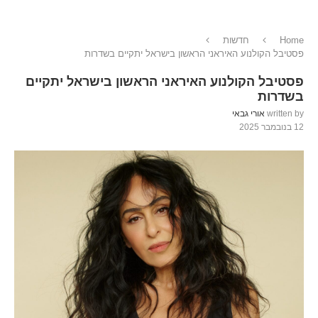
Home
חדשות
פסטיבל הקולנוע האיראני הראשון בישראל יתקיים בשדרות
פסטיבל הקולנוע האיראני הראשון בישראל יתקיים
בשדרות
written by
אורי גבאי
12 בנובמבר 2025