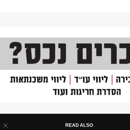
READ ALSO