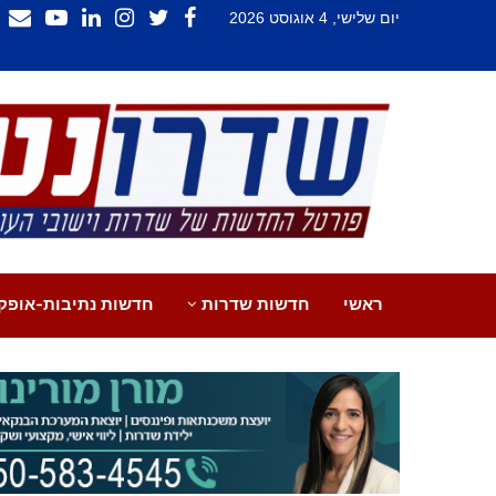
יום שלישי, 4 אוגוסט 2026
ראשי
חדשות שדרות
חדשות נתיבות-אופק