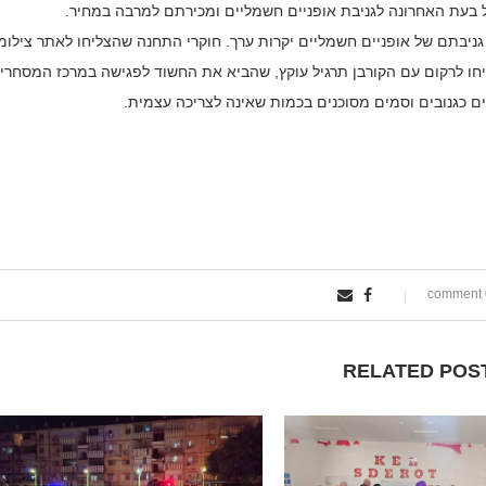
יבתם של אופניים חשמליים יקרות ערך. חוקרי התחנה שהצליחו לאתר צילומ
חו לרקום עם הקורבן תרגיל עוקץ, שהביא את החשוד לפגישה במרכז המסחרי,
ם כגנובים וסמים מסוכנים בכמות שאינה לצריכה עצמית.
0
RELATED POS