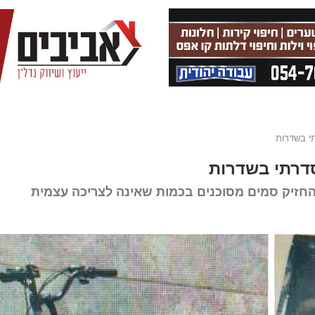
י בשדרות
דרתי בשדרות