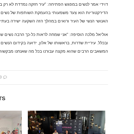
דוידי אמר לנשים במפגש הפתיחה: "עיר חזקה נמדדת לא רק ב
הדירקטוריות הוא צעד משמעותי בהעמקת השותפות של נשים ב
האנושי הנשי של העיר ורואים במהלך הזה השקעה ישירה בעתיד
אוליאל מלכה הוסיפה: "אני שמחה לראות כל-כך הרבה נשים שי
ובכלל. עיריית שדרות, בראשותו של אלון, ידועה בקידום הנשים
המשאבים הרבים שהוא מקצה עבורנו בכל מה שאנחנו מבקשות"
 comment
TS