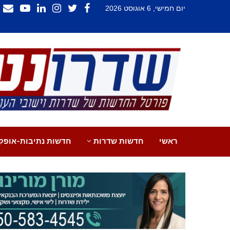
יום חמישי, 6 אוגוסט 2026
ראשי
חדשות שדרות
חדשות נתיבות-אופק