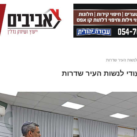
לנשות העיר שדרות
ודי לנשות העיר שדרות