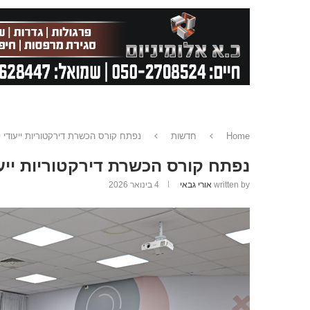
Home
חדשות
נפתח קורס הכשרת דירקטוריות ייעודי 
נפתח קורס הכשרת דירקטוריות ייע
written by
אורי גבאי
4 בינואר 2026