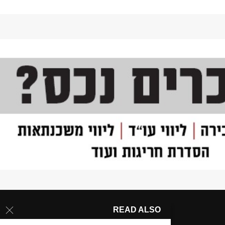
READ ALSO