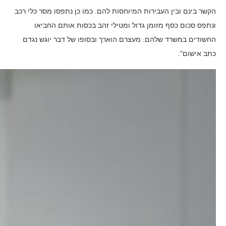
הקשר בינם ובין העבירות המיוחסות להם. כמו כן נתפסו מסר כלי רכב
ונתפס סכום כסף מזומן גדול ומטילי זהב בכסות אותם החביאו
החשודים במשרד שלהם. מעצרם הוארך ובסופו של דבר יוגש נגדם
כתב אישום".