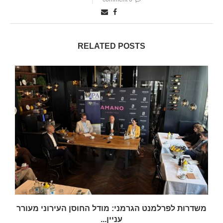
RELATED POSTS
משדרות לפרלמנט הגרמני: מודל החוסן העירוני מעורר
עניין...