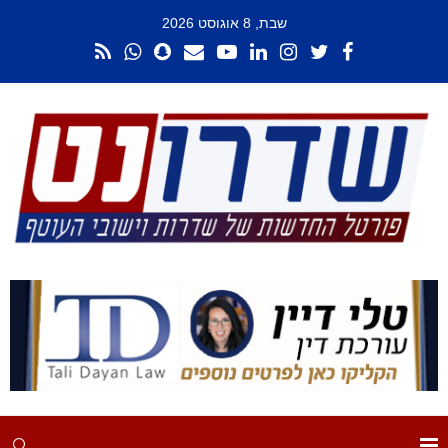
שבת, 8 אוגוסט 2026