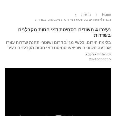
Home
חדשות
נעצרו 4 חשודים בסחיטת דמי חסות מקבלנים בשדרות
נעצרו 4 חשודים בסחיטת דמי חסות מקבלנים
בשדרות
בלימת חירום: בלשי מג"ב דרום ושוטרי תחנת שדרות עצרו
ארבעה חשודים שביצעו סחיטת דמי חסות מקבלנים בעיר
written by
אורי גבאי
5 בנובמבר 2024