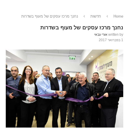
Home
חדשות
נחנך מרכז עסקים של מעוף בשדרות
נחנך מרכז עסקים של מעוף בשדרות
written by
אורי גבאי
1 בפברואר 2017