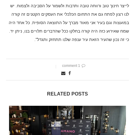
לייצר חינוך טוב ורווחה טובה ותרבות ולשמור על הסביבה ולצמוח. יש
לנו רצון לפתח גם את התחום הכלכלי את העסקים הקטנים זה קורה
במועצות וגם בעיר אני מאוד מברך על התוצאה הסופית. כל אחד היה
שמח שאירוע כזה היה קורה בחלקו ככל שהדברים תלויים בנו, ניתן יד.
כי זה נכון שהעיר הזאת עיר ענפה שלנו תתחזק ותגדל".
1 comment
RELATED POSTS