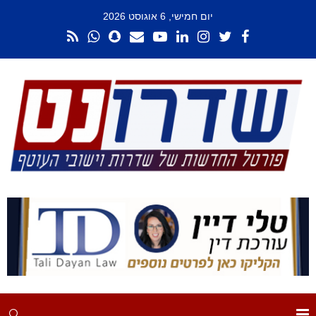
יום חמישי, 6 אוגוסט 2026