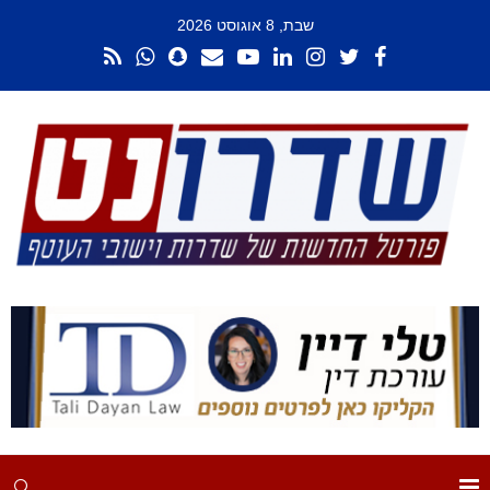
שבת, 8 אוגוסט 2026