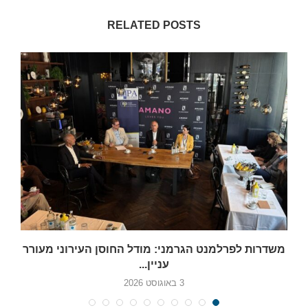
RELATED POSTS
משדרות לפרלמנט הגרמני: מודל החוסן העירוני מעורר
עניין...
3 באוגוסט 2026