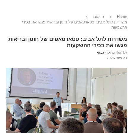
Home
חדשות
משדרות לתל אביב: סטארטאפים של חוסן ובריאות פגשו את בכירי
ההשקעות
משדרות לתל אביב: סטארטאפים של חוסן ובריאות
פגשו את בכירי ההשקעות
written by
אורי גבאי
23 ביוני 2026