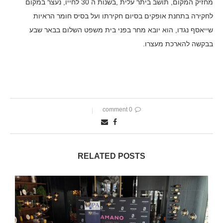
מחזיק המקום, תושב ביתר עלית ,בשנות ה 30 לחייו, נעצר במקום
לחקירה בתחנת אופקים בסיום חקירתו ועל בסיס חומר הראיות
שייאסף נגדו, הוא יובא מחר בפני בית משפט השלום בבאר שבע
בבקשה להארכת מעצרו.
0 comment
RELATED POSTS