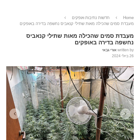
Home
חדשות נתיבות-אופקים
מעבדת סמים שהכילה מאות שתילי קנאביס נחשפה בדירה באופקים
מעבדת סמים שהכילה מאות שתילי קנאביס
נחשפה בדירה באופקים
written by
אורי גבאי
26 ביולי 2024