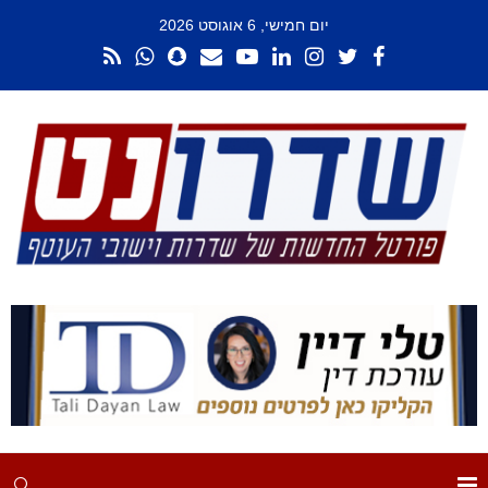
יום חמישי, 6 אוגוסט 2026