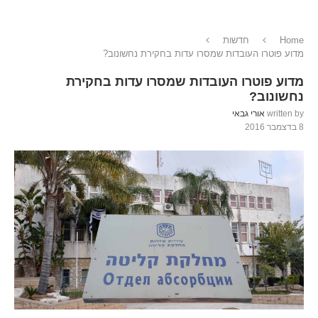
Home
חדשות
מדוע פוטרו העובדות שמסרו עדות בחקירת נחשונוב?
מדוע פוטרו העובדות שמסרו עדות בחקירת
נחשונוב?
written by
אורי גבאי
8 בדצמבר 2016