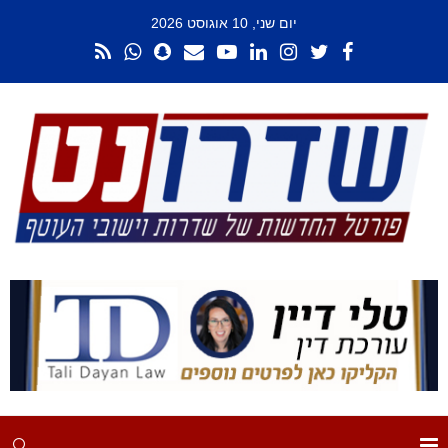
יום שני, 10 אוגוסט 2026