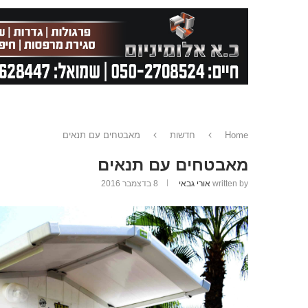
Home
חדשות
מאבטחים עם תנאים
מאבטחים עם תנאים
written by
אורי גבאי
8 בדצמבר 2016