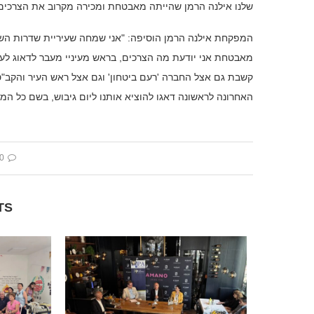
שלנו אילנה הרמן שהייתה מאבטחת ומכירה מקרוב את הצרכים 
המפקחת אילנה הרמן הוסיפה: "אני שמחה שעיריית שדרות השכי
מאבטחת אני יודעת מה הצרכים, בראש מעיניי מעבר לדאוג ל
קשבת גם אצל החברה 'רעם ביטחון' וגם אצל ראש העיר והקב"ט
האחרונה לראשונה דאגו להוציא אותנו ליום גיבוש, בשם כל ה
 comment
TS