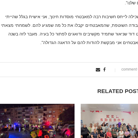
שלנו".
לה לייחס חשיבות רבה למאבטחי מוסדות חינוך, אני אישית בגלל שהייתי
עבודה השוטפת, שהמאבטחים יקבלו את כל מה שמגיע להם. לשמחתי מצאתי א
 דוד שניאור שתמיד מקשיבים ודואגים לפתור כל בעיה. מעבר לזה בשנה
מאבטחים אני מבקשת להודות להם על הדאגה הגדולה".
0
RELATED POS