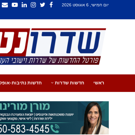
יום חמישי, 6 אוגוסט 2026
ראשי
חדשות שדרות
חדשות נתיבות-אופק