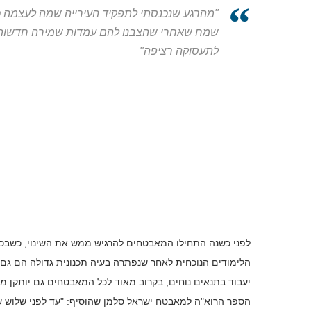
"מהרגע שנכנסתי לתפקיד העירייה שמה לעצמה 
שמח שאחרי שהצבנו להם עמדות שמירה חדשות וח
לתעסוקה רציפה"
לפני כשנה התחילו המאבטחים להרגיש ממש את השינוי, כשבכ
הלימודים הנוכחית לאחר שנפתרה בעיה תכנונית גדולה הם גם 
יעבוד בתנאים נוחים, בקרוב מאוד לכל המאבטחים גם יותקן מז
הספר הרוא"ה למאבטח ישראל סלמן שהוסיף: "עד לפני שלוש 