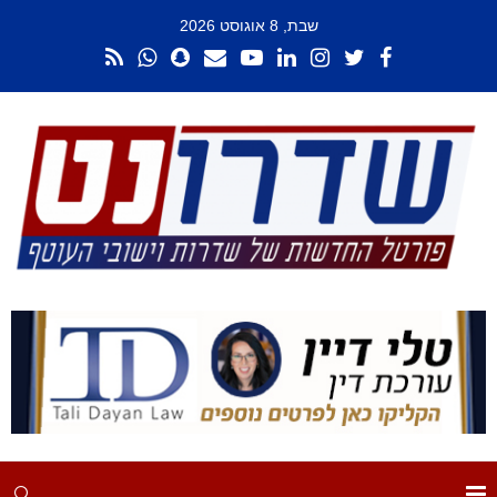
שבת, 8 אוגוסט 2026