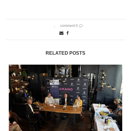
0 comment
RELATED POSTS