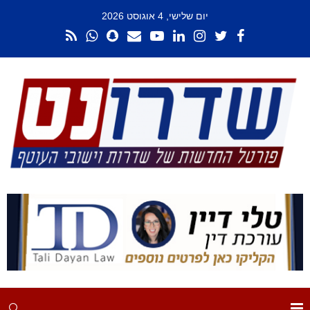
יום שלישי, 4 אוגוסט 2026