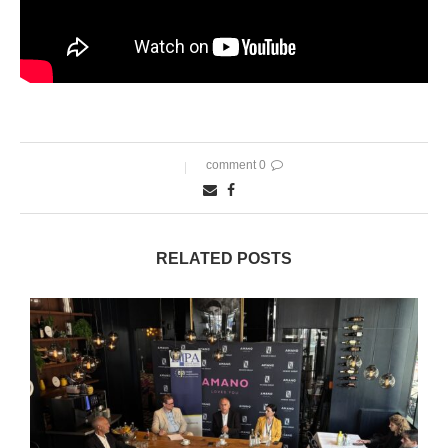
0 comment
RELATED POSTS