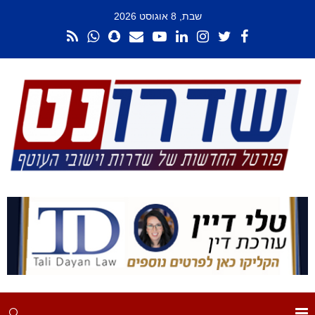
שבת, 8 אוגוסט 2026