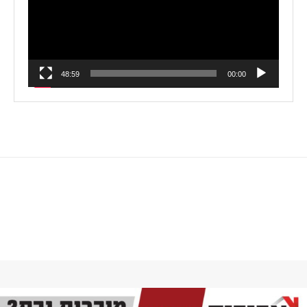
48:59
00:00