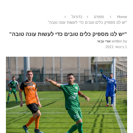
Home
ספורט
כדורגל
"יש לנו מספיק כלים טובים כדי לעשות עונה טובה"
"יש לנו מספיק כלים טובים כדי לעשות עונה טובה"
written by
אורי גבאי
1 בינואר 2021