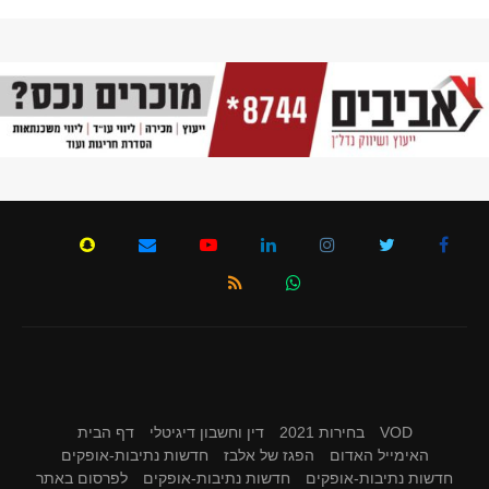
VOD
בחירות 2021
דין וחשבון דיגיטלי
דף הבית
האימייל האדום
הפגז של אלבז
חדשות נתיבות-אופקים
חדשות נתיבות-אופקים
חדשות נתיבות-אופקים
לפרסום באתר