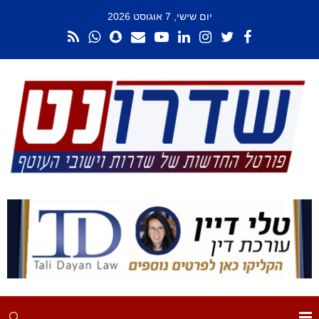
יום שישי, 7 אוגוסט 2026