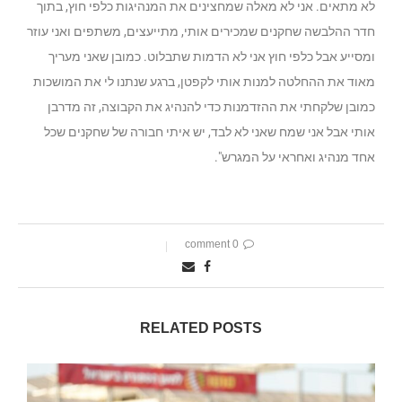
לא מתאים. אני לא מאלה שמחצינים את המנהיגות כלפי חוץ, בתוך
חדר ההלבשה שחקנים שמכירים אותי, מתייעצים, משתפים ואני עוזר
ומסייע אבל כלפי חוץ אני לא הדמות שתבלוט. כמובן שאני מעריך
מאוד את ההחלטה למנות אותי לקפטן, ברגע שנתנו לי את המושכות
כמובן שלקחתי את ההזדמנות כדי להנהיג את הקבוצה, זה מדרבן
אותי אבל אני שמח שאני לא לבד, יש איתי חבורה של שחקנים שכל
אחד מנהיג ואחראי על המגרש".
0 comment
RELATED POSTS