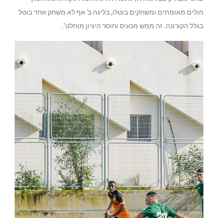
חולים מאומתים ומשחקים בוטלו, בליגה ב' אף לא משחק אחד בוטל
בגלל הקורונה. זה ממש מכעיס וחוסר היגיון מוחלט".