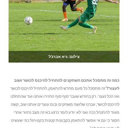
צילום: גיא אברג'ל
כמה זה מתסכל אתכם השחקנים להתחיל להיכנס לכושר ושוב
לעצור?
"זה מתסכל כל פעם מחדש להתאמן, להתחיל להיכנס לכושר
ואז הכל נעצר. רק בחודש שעבר סוף סוף החזירו אותנו ועד שהתחלנו
להיכנס לכושר, עברנו שלושה משחקים ובום עוצרים אותנו שוב, קשה
מאוד להתנהל ככה ואני לא יודע לומר כרגע באיזה מצב נחזור אחרי
הסגר כי גם אי אפשר להתאמן בקבוצות קטנות בקט-רגל כפי שעשינו