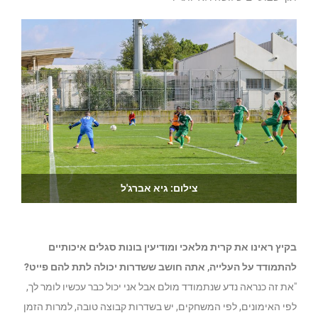
צילום: גיא אברג'ל
בקיץ ראינו את קרית מלאכי ומודיעין בונות סגלים איכותיים
להתמודד על העלייה, אתה חושב ששדרות יכולה לתת להם פייט?
"את זה כנראה נדע שנתמודד מולם אבל אני יכול כבר עכשיו לומר לך,
לפי האימונים, לפי המשחקים, יש בשדרות קבוצה טובה, למרות הזמן