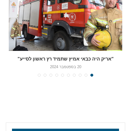
"אריק היה כבאי אמיץ שתמיד רץ ראשון לסייע"
20 בספטמבר 2024