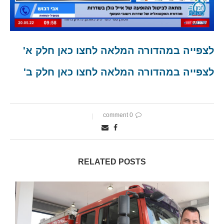
לצפייה במהדורה המלאה לחצו כאן חלק א'
לצפייה במהדורה המלאה לחצו כאן חלק ב'
0 comment
RELATED POSTS