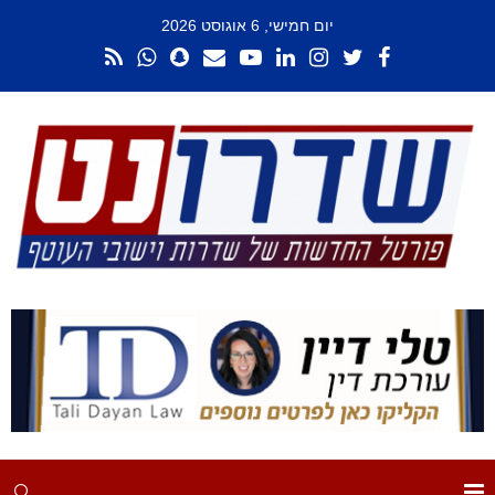
יום חמישי, 6 אוגוסט 2026