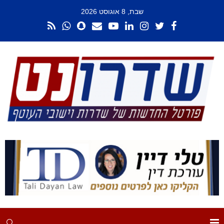
שבת, 8 אוגוסט 2026