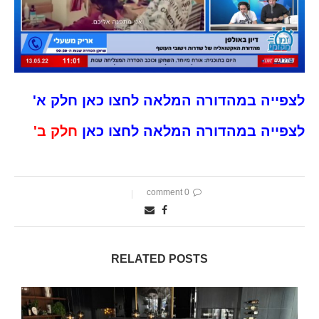
לצפייה במהדורה המלאה לחצו כאן חלק א'
לצפייה במהדורה המלאה לחצו כאן
חלק ב'
0 comment
RELATED POSTS