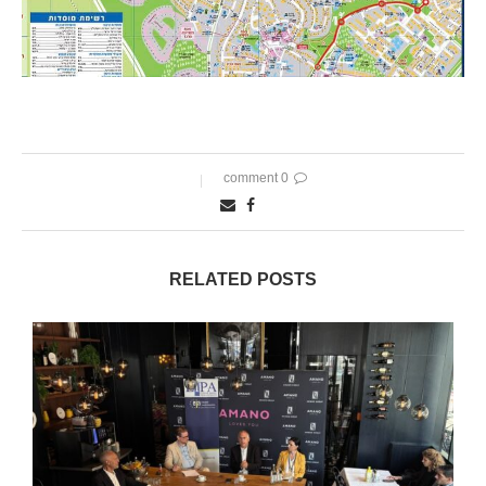
0 comment
RELATED POSTS