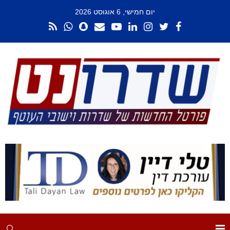
יום חמישי, 6 אוגוסט 2026