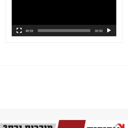
48:59
00:00