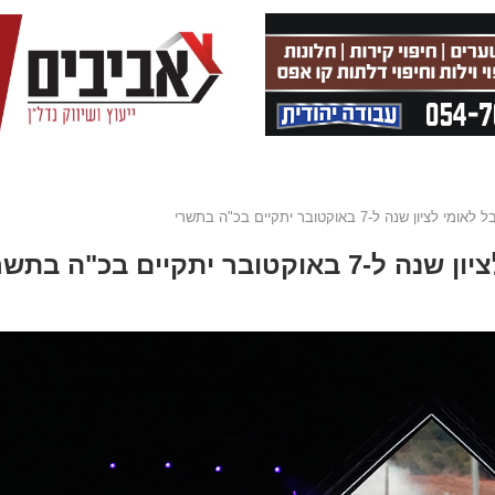
ה ל-7 באוקטובר יתקיים בכ"ה בתשרי
תקיים בכ"ה בתשרי