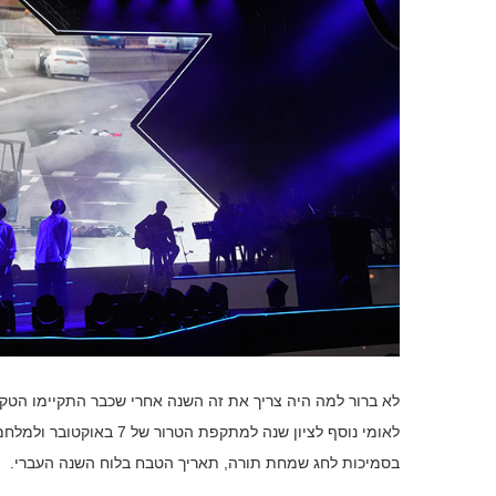
לא ברור למה היה צריך את זה השנה אחרי שכבר התקיימו הטק
בסמיכות לחג שמחת תורה, תאריך הטבח בלוח השנה העברי.