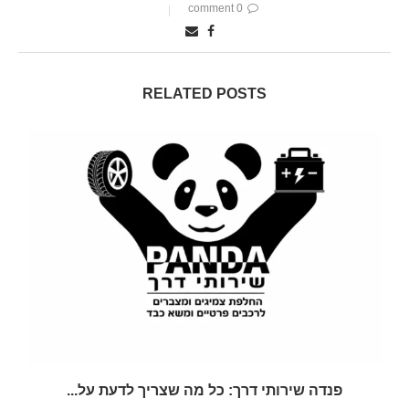
0 comment
RELATED POSTS
פנדה שירותי דרך: כל מה שצריך לדעת על...
מ