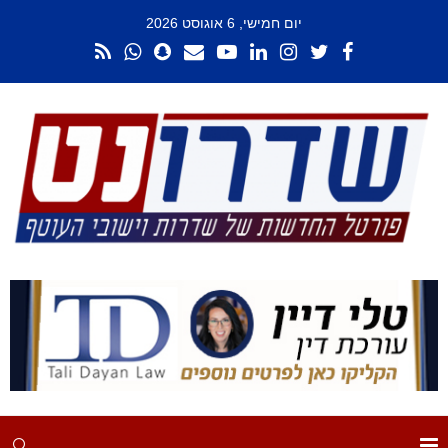
יום חמישי, 6 אוגוסט 2026