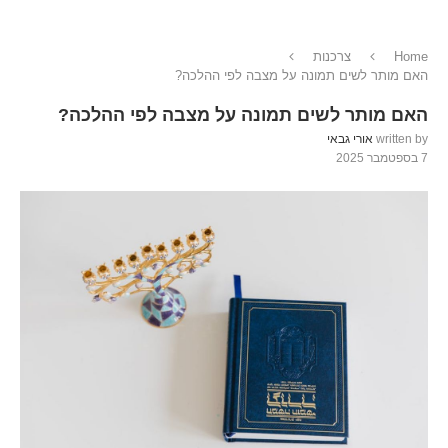
Home
צרכנות
האם מותר לשים תמונה על מצבה לפי ההלכה?
האם מותר לשים תמונה על מצבה לפי ההלכה?
written by
אורי גבאי
7 בספטמבר 2025