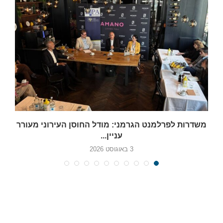
משדרות לפרלמנט הגרמני: מודל החוסן העירוני מעורר
עניין...
3 באוגוסט 2026