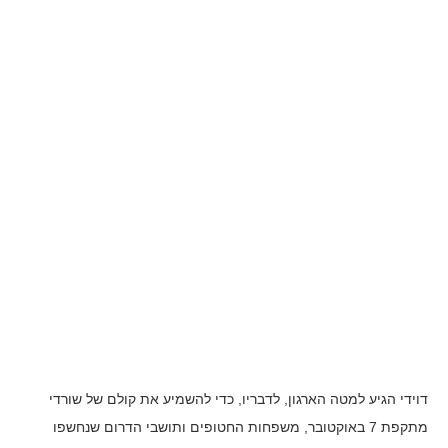
דוידי הגיע למטה הארגון, לדבריו, כדי להשמיע את קולם של שורדי
מתקפת 7 באוקטובר, משפחות החטופים ותושבי הדרום שנחשפו