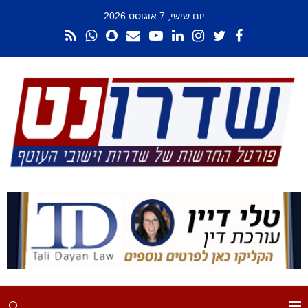
יום שישי, 7 אוגוסט 2026