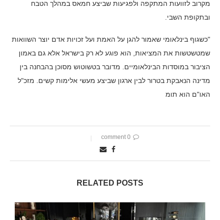
מקרוב לזוועות המתקפה ולפגיעות שביצע חמאס במהלך הטבח
ובתקופת השבי.
"כשגוף בינלאומי שאמור להגן על האמת ועל זכויות אדם יוצר השוואות
שמטשטשות את המציאות, הוא פוגע לא רק בישראל אלא גם באמון
הציבור במוסדות הבינלאומיים. מדובר בטשוטוש מסוכן בהבחנה בין
מדינה הנאבקת בטרור לבין ארגון שביצע מעשי אלימות קשים. מזכ"ל
האו"ם הוא תומ
0 comment
RELATED POSTS