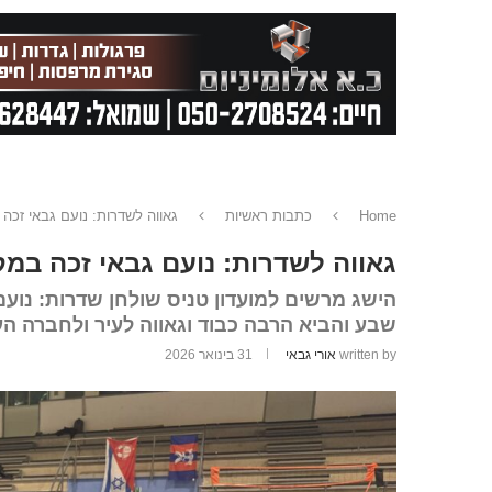
Home
כתבות ראשיות
גאווה לשדרות: נועם גבאי זכה
גאווה לשדרות: נועם גבאי זכה במק
שבע והביא הרבה כבוד וגאווה לעיר ולחברה הע
written by
אורי גבאי
31 בינואר 2026