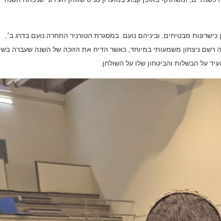
כישרונות מבטיחים, וביניהם נועם. במסגרת הטורניר התחרה נועם בדרג ב׳,
לזכייה רשם ניצחון משמעותי במיוחד, כאשר הדיח את הזוכה של השנה שעברה בש
עיד על הבשלות והביטחון שלו על השולחן.