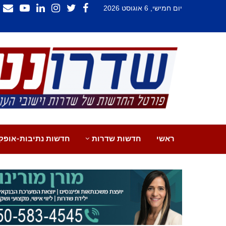
יום חמישי, 6 אוגוסט 2026
ראשי
חדשות שדרות
חדשות נתיבות-אופק