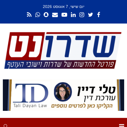
יום שישי, 7 אוגוסט 2026