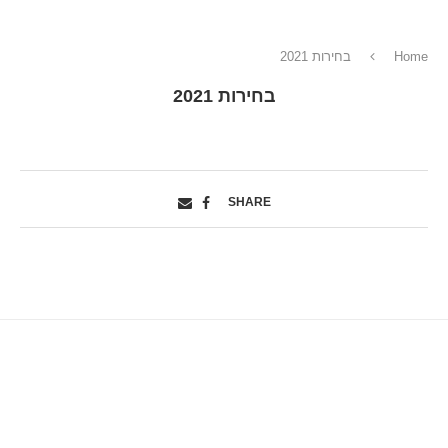
Home
בחירות 2021
בחירות 2021
SHARE