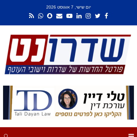
יום שישי, 7 אוגוסט 2026