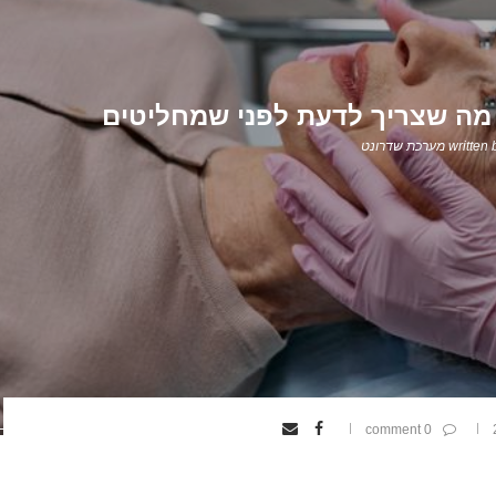
 מה שצריך לדעת לפני שמחליטים
written 
מערכת שדרונט
0 comment