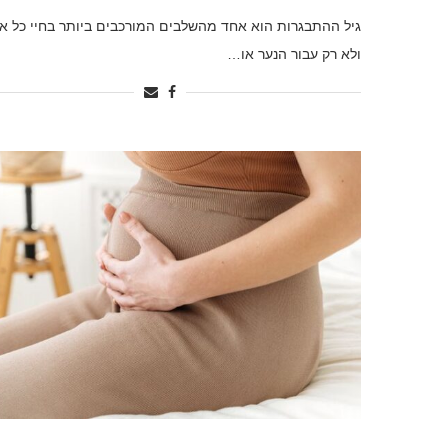
גיל ההתבגרות הוא אחד מהשלבים המורכבים ביותר בחיי כל א
ולא רק עבור הנער או…