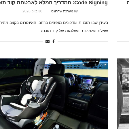
Code Signing: המדריך המלא לאבטחת קוד תוכנה
by
מערכת שדרונט
30 ביוני 2026
בעידן שבו תוכנות ועדכונים מופצים ברחבי האינטרנט בקצב מהיר,
שאלת האמינות והשלמות של קוד תוכנה…