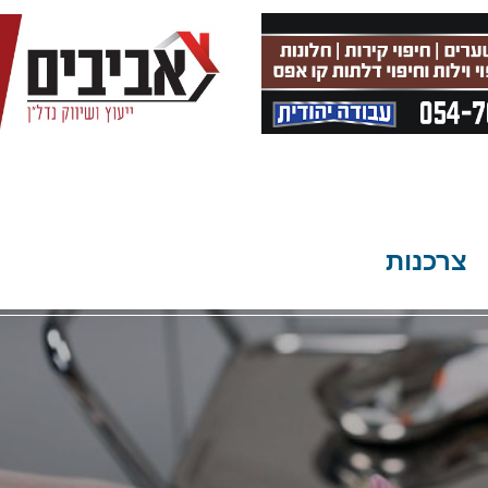
צרכנות