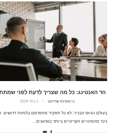
הד האנטינג: כל מה שצריך לדעת לפני שמתחי
by
מערכת שדרונט
1 ביולי 2026
בעולם הגיוס הבכיר, לא כל תפקיד מתפרסם בלוחות דרושים. ח
ניכר מהמינויים הקריטיים ביותר בארגונים…