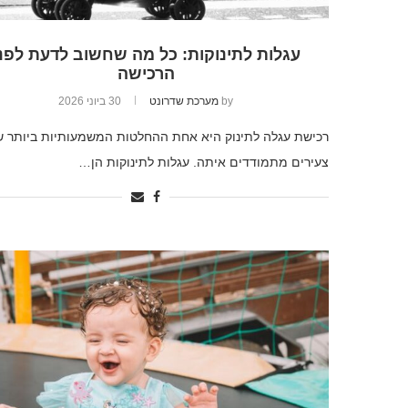
עגלות לתינוקות: כל מה שחשוב לדעת לפנ
הרכישה
by
מערכת שדרונט
30 ביוני 2026
רכישת עגלה לתינוק היא אחת ההחלטות המשמעותיות ביותר ש
צעירים מתמודדים איתה. עגלות לתינוקות הן…