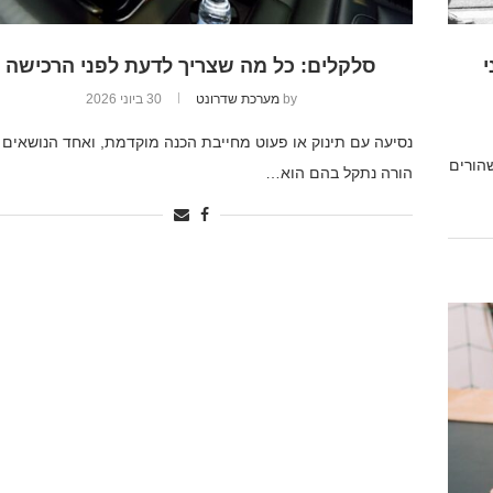
י
סלקלים: כל מה שצריך לדעת לפני הרכישה
by
מערכת שדרונט
30 ביוני 2026
נסיעה עם תינוק או פעוט מחייבת הכנה מוקדמת, ואחד הנושאים 
הורים
הורה נתקל בהם הוא…