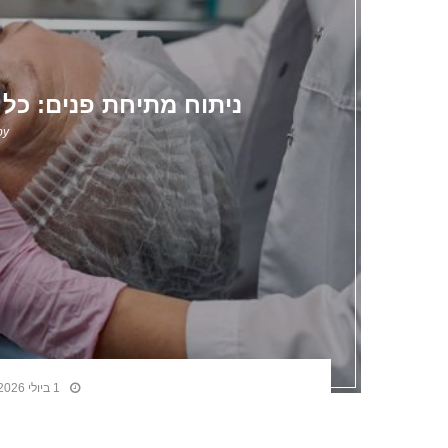
ניתוח מתיחת פנים: כל
by
1 ביולי 2026