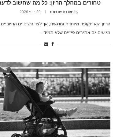
טחורים במהלך הריון: כל מה שחשוב לדעת
by
מערכת שדרונט
30 ביוני 2026
הריון הוא תקופה מיוחדת ומרגשת, אך לצד השינויים החיוביים
מגיעים גם אתגרים פיזיים שלא תמיד…