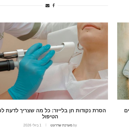
ם
הסרת נקודות חן בלייזר: כל מה שצריך לדעת לפ
הטיפול
by
מערכת שדרונט
1 ביולי 2026