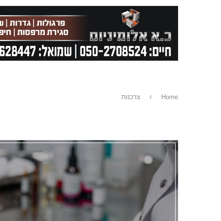
Home
צרכנות