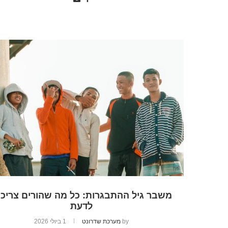
משבר גיל ההתבגרות: כל מה שהורים צריכי
לדעת
by
מערכת שדרונט
1 ביולי 2026