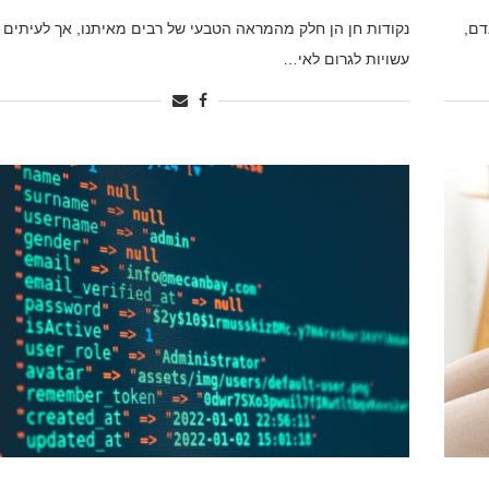
דם,
נקודות חן הן חלק מהמראה הטבעי של רבים מאיתנו, אך לעיתים 
עשויות לגרום לאי…