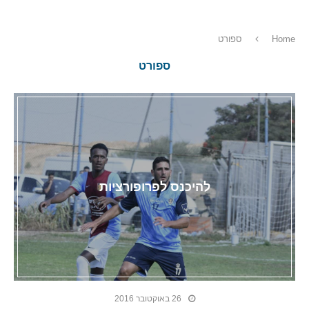
Home
ספורט
ספורט
להיכנס לפרופורציות
26 באוקטובר 2016