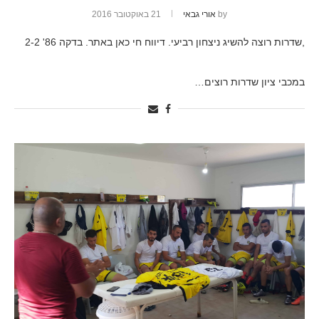
by
אורי גבאי
21 באוקטובר 2016
,שדרות רוצה להשיג ניצחון רביעי. דיווח חי כאן באתר. בדקה 86' 2-2
במכבי ציון שדרות רוצים…