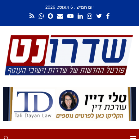
יום חמישי, 6 אוגוסט 2026