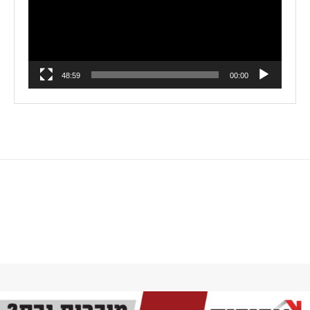
48:59
00:00