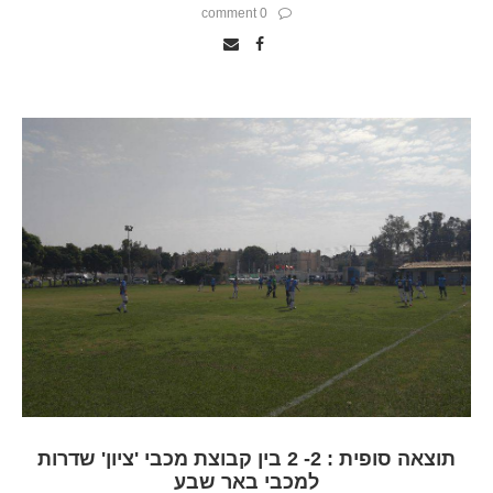
0 comment
תוצאה סופית : 2- 2 בין קבוצת מכבי 'ציון' שדרות
למכבי באר שבע