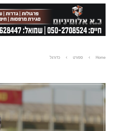
Home
ספורט
כדורגל