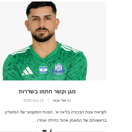
מגן וקשר חתמו בשדרות
by
אורי גבאי
13 ביוני 2026
לקראת עונת הבכורה בליגה א', הצוות המקצועי של המועדון
בראשותם של המאמן אהוד כחילה ועוזרו…