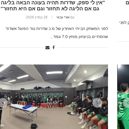
"אין לי ספק, שדרות תהיה בעונה הבאה בליגה א
גם אם הליגה לא תחזור וגם אם היא תחזור"
by
אורי גבאי
28 במרץ 2026
 לפני
לפני המשחק הביתי האחרון של מ.כ שדרות נגד הפועל אשדוד
שהסתיים בניצחון מוחץ 7:0 עמד…