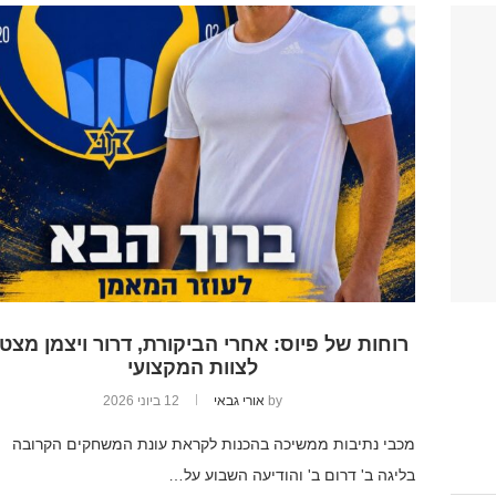
רוחות של פיוס: אחרי הביקורת, דרור ויצמן מצט
לצוות המקצועי
by
אורי גבאי
12 ביוני 2026
מכבי נתיבות ממשיכה בהכנות לקראת עונת המשחקים הקרובה
בליגה ב' דרום ב' והודיעה השבוע על…