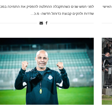
האישי
לפני חמש שנים כשהתקבלה ההחלטה להפסיק את התמיכה במכב
שדרות ולהקים קבוצת כדורגל חדשה- מ.כ…