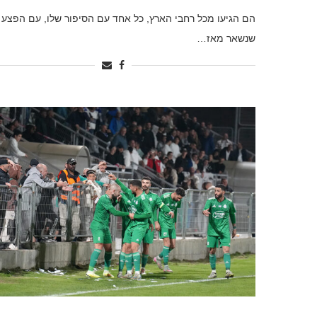
הם הגיעו מכל רחבי הארץ, כל אחד עם הסיפור שלו, עם הפצע 
שנשאר מאז…