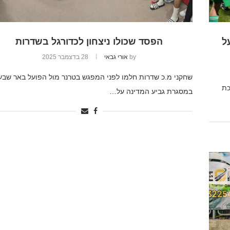
ל
הפסד שכולו ניצחון לכדורגל בשדרות
by
אורי גבאי
28 בדצמבר 2025
שחקני מ.כ שדרות חלמו לפני המפגש בטרנר מול הפועל באר שבע
כת
במסגרת גביע המדינה על…