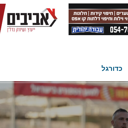
כדורגל