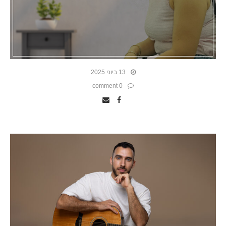
13 ביוני 2025
0 comment