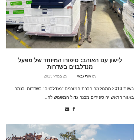
לישון עם האוהב: סיפורו המיוחד של מפעל
מנדלבוים בשדרות
by
אורי גבאי
25 במרץ 2025
בשנת 2013 התמקמה חברת המזרנים "מנדלבוים" בשדרות ובנתה
באזור התעשייה ספירים מבנה גדול המשמש לה…