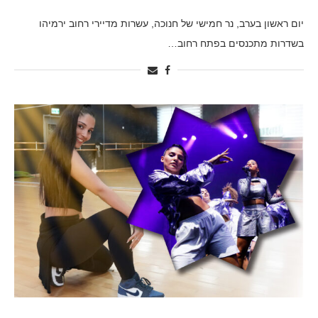
יום ראשון בערב, נר חמישי של חנוכה, עשרות מדיירי רחוב ירמיהו
בשדרות מתכנסים בפתח רחוב…