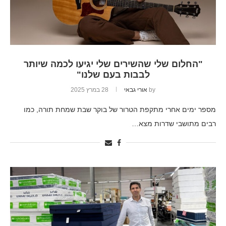
"החלום שלי שהשירים שלי יגיעו לכמה שיותר
לבבות בעם שלנו"
by
אורי גבאי
28 במרץ 2025
מספר ימים אחרי מתקפת הטרור של בוקר שבת שמחת תורה, כמו
רבים מתושבי שדרות מצא…