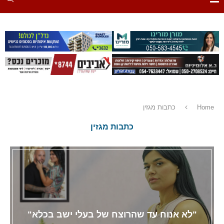
Home
כתבות מגזין
כתבות מגזין
"לא אנוח עד שהרוצח של בעלי ישב בכלא"