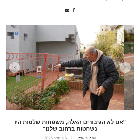
"אם לא הגיבורים האלה, משפחות שלמות היו
נשחטות ברחוב שלנו"
by
אורי גבאי
6 בינואר 2025