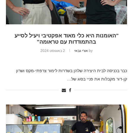
"האומנות היא כלי מאוד אפקטיבי ויעיל לסייע
בהתמודדות עם טראומה"
by
אורי גבאי
2 באוגוסט 2024
כבר בכניסה לבית היצירה שלהן בשדרות לימור צרפתי-מקס ושרון
קן-דור מקבלות את פניי בסוג של…