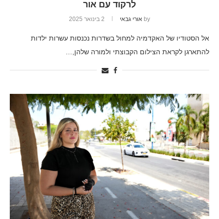
לרקוד עם אור
by
אורי גבאי
2 בינואר 2025
אל הסטודיו של האקדמיה למחול בשדרות נכנסות עשרות ילדות
להתארגן לקראת הצילום הקבוצתי ולמורה שלהן,…