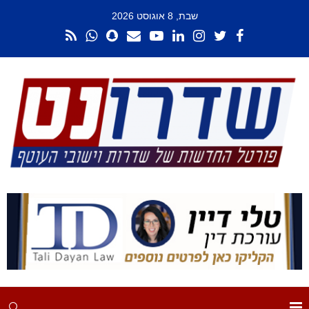
שבת, 8 אוגוסט 2026