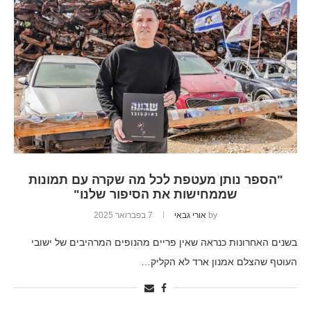
"הספר נותן מעטפת לכל מה שקרה עם תמונות
שממחישות את הסיפור שלנו"
by
אורי גבאי
7 בפברואר 2025
בשנים האחרונות כנראה שאין פריים מהנופים המרהיבים של ישובי
העוטף שהצלם אמנון ארד לא הקליק…