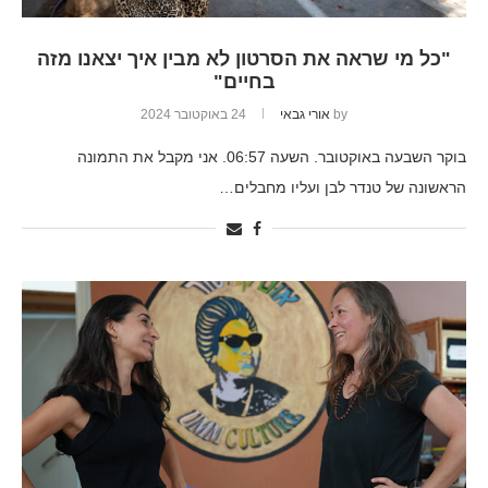
"כל מי שראה את הסרטון לא מבין איך יצאנו מזה
בחיים"
by
אורי גבאי
24 באוקטובר 2024
בוקר השבעה באוקטובר. השעה 06:57. אני מקבל את התמונה
הראשונה של טנדר לבן ועליו מחבלים…