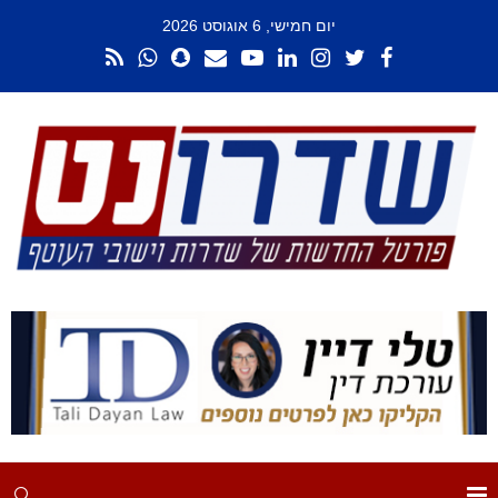
יום חמישי, 6 אוגוסט 2026