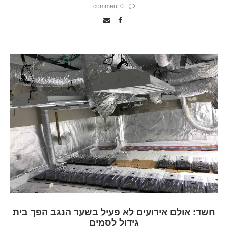
0 comment
חשד: אולם אירועים לא פעיל בשער הנגב הפך בית
גידול לסמים