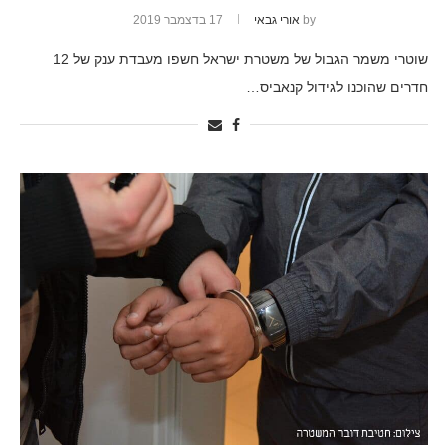
by
אורי גבאי
17 בדצמבר 2019
שוטרי משמר הגבול של משטרת ישראל חשפו מעבדת ענק של 12
חדרים שהוכנו לגידול קנאביס…