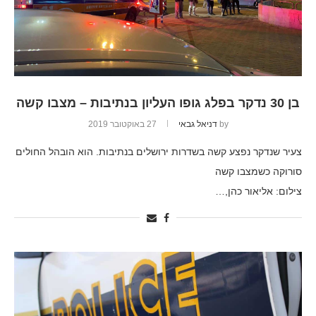
בן 30 נדקר בפלג גופו העליון בנתיבות – מצבו קשה
by
דניאל גבאי
27 באוקטובר 2019
צעיר שנדקר נפצע קשה בשדרות ירושלים בנתיבות. הוא הובהל החולים
סורוקה כשמצבו קשה
צילום: אליאור כהן,…