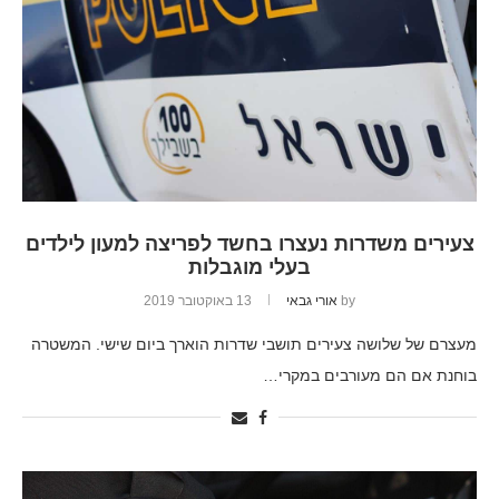
צעירים משדרות נעצרו בחשד לפריצה למעון לילדים
בעלי מוגבלות
by
אורי גבאי
13 באוקטובר 2019
מעצרם של שלושה צעירים תושבי שדרות הוארך ביום שישי. המשטרה
בוחנת אם הם מעורבים במקרי…